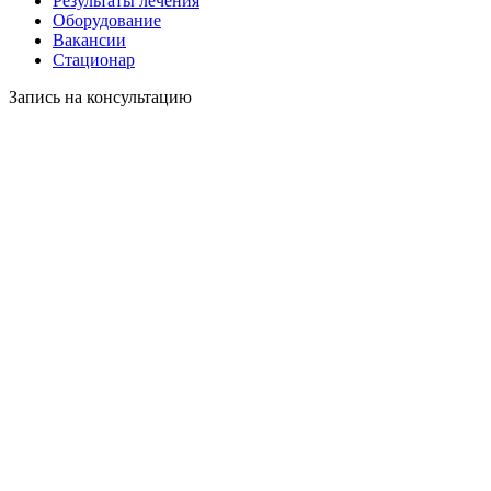
Результаты лечения
Оборудование
Вакансии
Стационар
Запись на консультацию