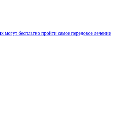
х могут бесплатно пройти самое передовое лечение