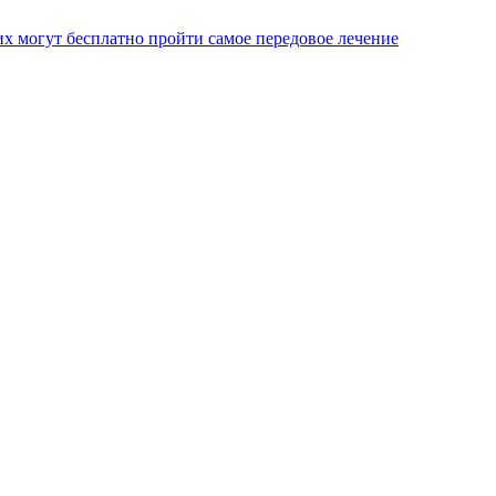
х могут бесплатно пройти самое передовое лечение