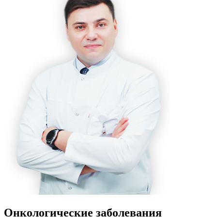
Онкологические заболевания