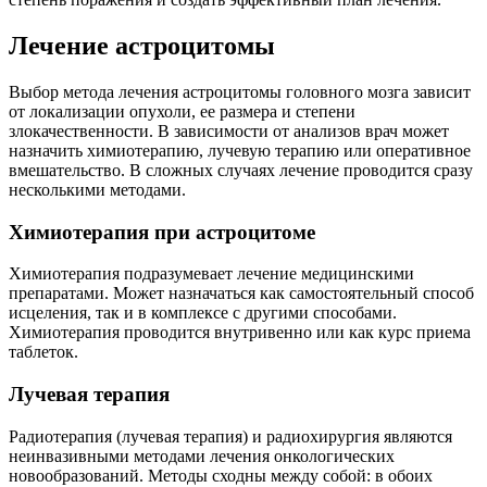
Лечение астроцитомы
Выбор метода лечения астроцитомы головного мозга зависит
от локализации опухоли, ее размера и степени
злокачественности. В зависимости от анализов врач может
назначить химиотерапию, лучевую терапию или оперативное
вмешательство. В сложных случаях лечение проводится сразу
несколькими методами.
Химиотерапия при астроцитоме
Химиотерапия подразумевает лечение медицинскими
препаратами. Может назначаться как самостоятельный способ
исцеления, так и в комплексе с другими способами.
Химиотерапия проводится внутривенно или как курс приема
таблеток.
Лучевая терапия
Радиотерапия (лучевая терапия) и радиохирургия являются
неинвазивными методами лечения онкологических
новообразований. Методы сходны между собой: в обоих