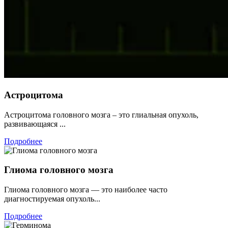
Астроцитома
Астроцитома головного мозга – это глиальная опухоль,
развивающаяся ...
Подробнее
Глиома головного мозга
Глиома головного мозга — это наиболее часто
диагностируемая опухоль...
Подробнее