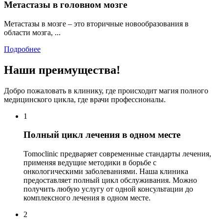
Метастазы в головном мозге
Метастазы в мозге – это вторичные новообразования в
области мозга, ...
Подробнее
Наши преимущества!
Добро пожаловать в клинику, где происходит магия полного
медицинского цикла, где врачи профессионалы.
1
Полный цикл лечения в одном месте
Tomoclinic предваряет современные стандарты лечения,
применяя ведущие методики в борьбе с
онкологическими заболеваниями. Наша клиника
предоставляет полный цикл обслуживания. Можно
получить любую услугу от одной консультации до
комплексного лечения в одном месте.
2