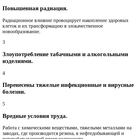
Повышенная радиация.
Радиационное влияние провоцирует накопление здоровых
клеток и их трансформацию в злокачественное
новообразование.
3
Злоупотребление табачными и алкогольными
изделиями.
4
Перенесены тяжелые инфекционные и вирусные
болезни.
5
Вредные условия труда.
Работа с химическими веществами, тяжелыми металлами на
заводах, где производится резина, в нефтедобывающей и
перерабатывающей промышленности.