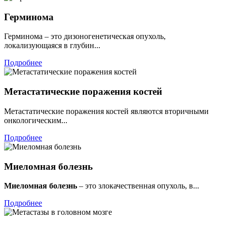
Герминома
Герминома – это дизоногенетическая опухоль,
локализующаяся в глубин...
Подробнее
Метастатические поражения костей
Метастатические поражения костей являются вторичными
онкологическим...
Подробнее
Миеломная болезнь
Миеломная болезнь
– это злокачественная опухоль, в...
Подробнее