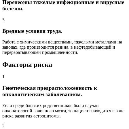
Перенесены тяжелые инфекционные и вирусные
болезни.
5
Вредные условия труда.
Работа с химическими веществами, тяжелыми металлами на
заводах, где производится резина, в нефтедобывающей и
перерабатывающей промышленности.
Факторы риска
1
Генетическая предрасположенность к
онкологическим заболеваниям.
Если среди близких родственников были случаи
онкопатологий головного мозга, то пациент находится в зоне
риска развития астроцитомы.
2