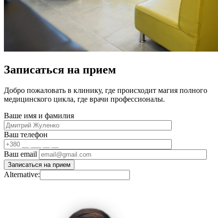
Записаться на прием
Добро пожаловать в клинику, где происходит магия полного
медицинского цикла, где врачи профессионалы.
Ваше имя и фамилия
Ваш телефон
Ваш email
Alternative: