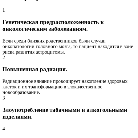
1
Генетическая предрасположенность к
онкологическим заболеваниям.
Если среди близких родственников были случаи
онкопатологий головного мозга, то пациент находится в зоне
риска развития астроцитомы.
2
Повышенная радиация.
Радиационное влияние провоцирует накопление здоровых
клеток и их трансформацию в злокачественное
новообразование.
3
Злоупотребление табачными и алкогольными
изделиями.
4