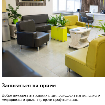
Записаться на прием
Добро пожаловать в клинику, где происходит магия полного
медицинского цикла, где врачи профессионалы.