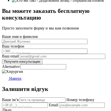
Вы можете заказать бесплатную
консультацию
Просто заполните форму и мы вам позвоним
Ваше имя и фамилия
Ваш телефон
Ваш email
Alternative:
Наверх
Залишити відгук
Ваше імʼя
Номер телефону
Email
Лікар