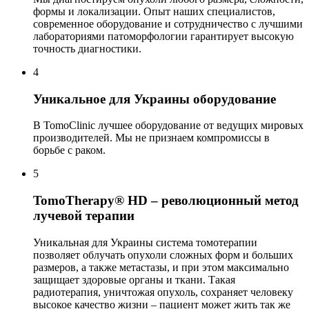
формы и локализации. Опыт наших специалистов,
современное оборудование и сотрудничество с лучшими
лабораториями патоморфологии гарантирует высокую
точность диагностики.
4
Уникальное для Украины оборудование
В TomoClinic лучшее оборудование от ведущих мировых
производителей. Мы не признаем компромиссы в
борьбе с раком.
5
TomoTherapy® HD – революционный метод
лучевой терапии
Уникальная для Украины система томотерапии
позволяет облучать опухоли сложных форм и больших
размеров, а также метастазы, и при этом максимально
защищает здоровые органы и ткани. Такая
радиотерапия, уничтожая опухоль, сохраняет человеку
высокое качество жизни – пациент может жить так же