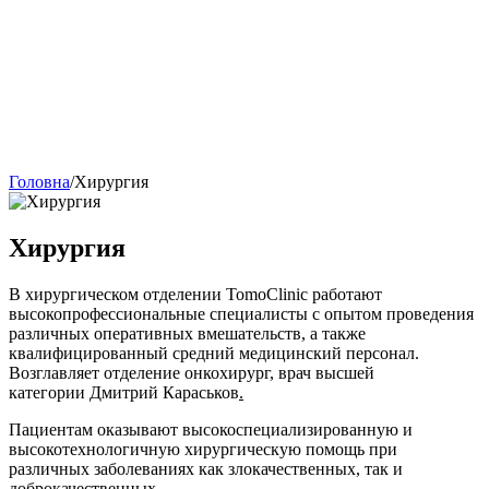
Головна
/
Хирургия
Хирургия
В хирургическом отделении TomoClinic работают
высокопрофессиональные специалисты с опытом проведения
различных оперативных вмешательств, а также
квалифицированный средний медицинский персонал.
Возглавляет
отделение онкохирург, врач высшей
категории Дмитрий Караськов
.
Пациентам оказывают высокоспециализированную и
высокотехнологичную хирургическую помощь при
различных заболеваниях как злокачественных, так и
доброкачественных.