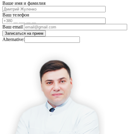
Ваше имя и фамилия
Ваш телефон
Ваш email
Alternative: