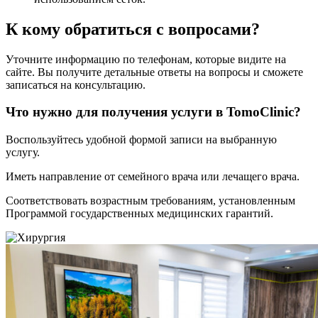
К кому обратиться с вопросами?
Уточните информацию по телефонам, которые видите на
сайте. Вы получите детальные ответы на вопросы и сможете
записаться на консультацию.
Что нужно для получения услуги в TomoClinic?
Воспользуйтесь удобной формой записи на выбранную
услугу.
Иметь направление от семейного врача или лечащего врача.
Соответствовать возрастным требованиям, установленным
Программой государственных медицинских гарантий.