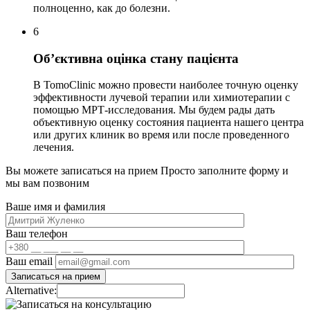
полноценно, как до болезни.
6
Об’єктивна оцінка стану пацієнта
В TomoClinic можно провести наиболее точную оценку
эффективности лучевой терапии или химиотерапии с
помощью МРТ-исследования. Мы будем рады дать
объективную оценку состояния пациента нашего центра
или других клиник во время или после проведенного
лечения.
Вы можете записаться на прием
Просто заполните форму и
мы вам позвоним
Ваше имя и фамилия
Ваш телефон
Ваш email
Alternative: