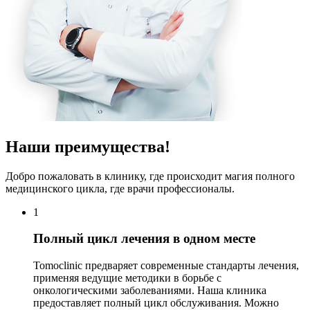
Наши преимущества!
Добро пожаловать в клинику, где происходит магия полного
медицинского цикла, где врачи профессионалы.
1
Полный цикл лечения в одном месте
Tomoclinic предваряет современные стандарты лечения,
применяя ведущие методики в борьбе с
онкологическими заболеваниями. Наша клиника
предоставляет полный цикл обслуживания. Можно