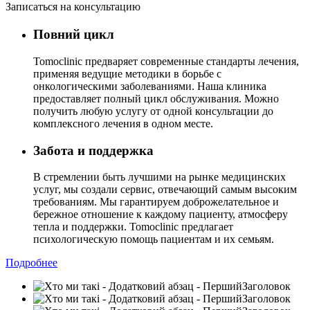
Записаться на консультацию
Повний цикл
Tomoclinic предваряет современные стандарты лечения,
применяя ведущие методики в борьбе с
онкологическими заболеваниями. Наша клиника
предоставляет полный цикл обслуживания. Можно
получить любую услугу от одной консультации до
комплексного лечения в одном месте.
Забота и поддержка
В стремлении быть лучшими на рынке медицинских
услуг, мы создали сервис, отвечающий самым высоким
требованиям. Мы гарантируем доброжелательное и
бережное отношение к каждому пациенту, атмосферу
тепла и поддержки. Tomoclinic предлагает
психологическую помощь пациентам и их семьям.
Подробнее