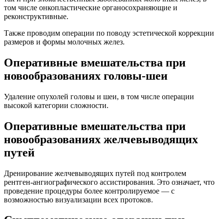
том числе онкопластические органосохраняющие и
реконструктивные.
Также проводим операции по поводу эстетической коррекции
размеров и формы молочных желез.
Оперативные вмешательства при
новообразованиях головы-шеи
Удаление опухолей головы и шеи, в том числе операции
высокой категории сложности.
Оперативные вмешательства при
новообразованиях желчевыводящих
путей
Дренирование желчевыводящих путей под контролем
рентген-ангиографического ассистирования. Это означает, что
проведение процедуры более контролируемое — с
возможностью визуализации всех протоков.