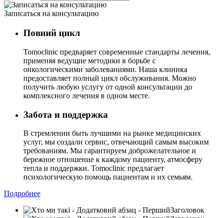
Записаться на консультацию
Повний цикл
Tomoclinic предваряет современные стандарты лечения,
применяя ведущие методики в борьбе с
онкологическими заболеваниями. Наша клиника
предоставляет полный цикл обслуживания. Можно
получить любую услугу от одной консультации до
комплексного лечения в одном месте.
Забота и поддержка
В стремлении быть лучшими на рынке медицинских
услуг, мы создали сервис, отвечающий самым высоким
требованиям. Мы гарантируем доброжелательное и
бережное отношение к каждому пациенту, атмосферу
тепла и поддержки. Tomoclinic предлагает
психологическую помощь пациентам и их семьям.
Подробнее