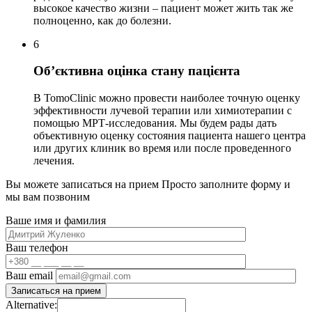
высокое качество жизни – пациент может жить так же
полноценно, как до болезни.
6
Об’єктивна оцінка стану пацієнта
В TomoClinic можно провести наиболее точную оценку
эффективности лучевой терапии или химиотерапии с
помощью МРТ-исследования. Мы будем рады дать
объективную оценку состояния пациента нашего центра
или других клиник во время или после проведенного
лечения.
Вы можете записаться на прием
Просто заполните форму и
мы вам позвоним
Ваше имя и фамилия
Ваш телефон
Ваш email
Alternative: