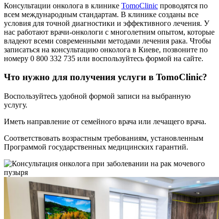
Консультации онколога в клинике
TomoClinic
проводятся по
всем международным стандартам. В клинике созданы все
условия для точной диагностики и эффективного лечения. У
нас работают врачи-онкологи с многолетним опытом, которые
владеют всеми современными методами лечения рака. Чтобы
записаться на консультацию онколога в Киеве, позвоните по
номеру 0 800 332 735 или воспользуйтесь формой на сайте.
Что нужно для получения услуги в TomoClinic?
Воспользуйтесь удобной формой записи на выбранную
услугу.
Иметь направление от семейного врача или лечащего врача.
Соответствовать возрастным требованиям, установленным
Программой государственных медицинских гарантий.