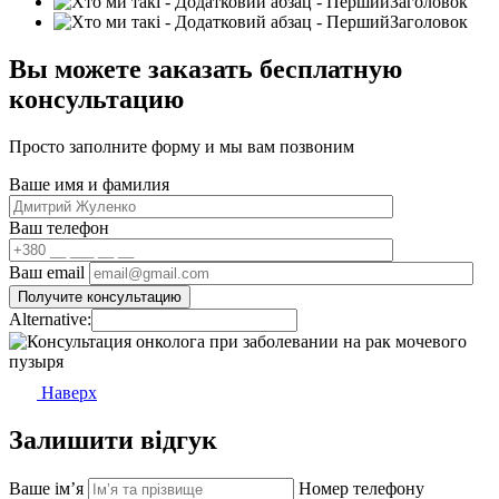
Вы можете заказать бесплатную
консультацию
Просто заполните форму и мы вам позвоним
Ваше имя и фамилия
Ваш телефон
Ваш email
Alternative:
Наверх
Залишити відгук
Ваше імʼя
Номер телефону