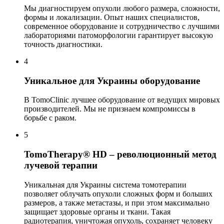
Мы диагностируем опухоли любого размера, сложности,
формы и локализации. Опыт наших специалистов,
современное оборудование и сотрудничество с лучшими
лабораториями патоморфологии гарантирует высокую
точность диагностики.
4
Уникальное для Украины оборудование
В TomoClinic лучшее оборудование от ведущих мировых
производителей. Мы не признаем компромиссы в
борьбе с раком.
5
TomoTherapy® HD – революционный метод
лучевой терапии
Уникальная для Украины система томотерапии
позволяет облучать опухоли сложных форм и больших
размеров, а также метастазы, и при этом максимально
защищает здоровые органы и ткани. Такая
радиотерапия, уничтожая опухоль, сохраняет человеку