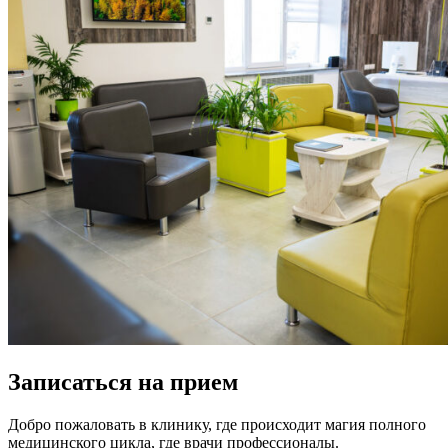
Записаться на прием
Добро пожаловать в клинику, где происходит магия полного
медицинского цикла, где врачи профессионалы.