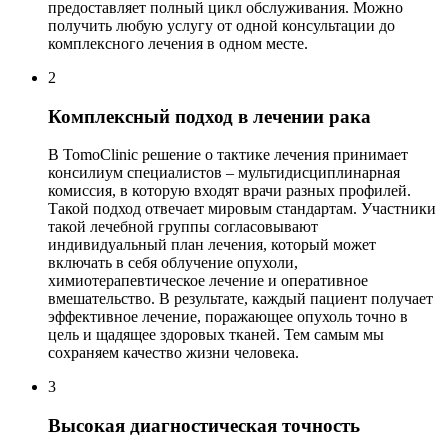
предоставляет полный цикл обслуживания. Можно
получить любую услугу от одной консультации до
комплексного лечения в одном месте.
2
Комплексный подход в лечении рака
В TomoClinic решение о тактике лечения принимает
консилиум специалистов – мультидисциплинарная
комиссия, в которую входят врачи разных профилей.
Такой подход отвечает мировым стандартам. Участники
такой лечебной группы согласовывают
индивидуальный план лечения, который может
включать в себя облучение опухоли,
химиотерапевтическое лечение и оперативное
вмешательство. В результате, каждый пациент получает
эффективное лечение, поражающее опухоль точно в
цель и щадящее здоровых тканей. Тем самым мы
сохраняем качество жизни человека.
3
Высокая диагностическая точность