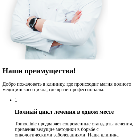
Наши преимущества!
Добро пожаловать в клинику, где происходит магия полного
медицинского цикла, где врачи профессионалы.
1
Полный цикл лечения в одном месте
Tomoclinic предваряет современные стандарты лечения,
применяя ведущие методики в борьбе с
онкологическими заболеваниями. Наша клиника