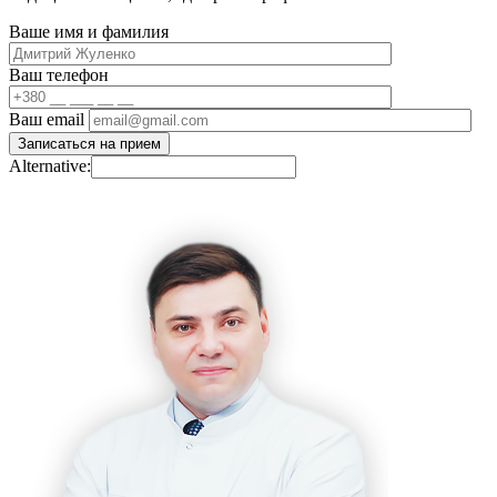
Ваше имя и фамилия
Ваш телефон
Ваш email
Alternative: