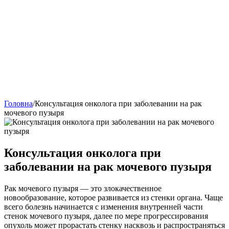
Головна
/
Консультация онколога при заболевании на рак
мочевого пузыря
Консультация онколога при
заболевании на рак мочевого пузыря
Рак мочевого пузыря — это злокачественное
новообразование, которое развивается из стенки органа. Чаще
всего болезнь начинается с изменения внутренней части
стенок мочевого пузыря, далее по мере прогрессирования
опухоль может прорастать стенку насквозь и распространяться