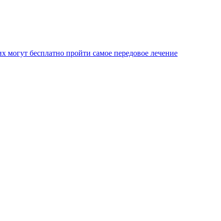
х могут бесплатно пройти самое передовое лечение