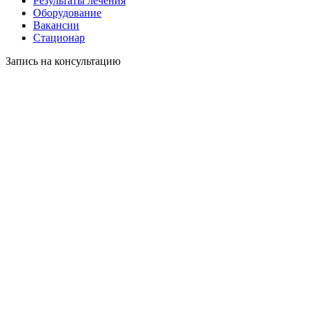
Результаты лечения
Оборудование
Вакансии
Стационар
Запись на консультацию