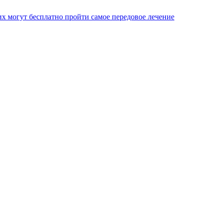
х могут бесплатно пройти самое передовое лечение