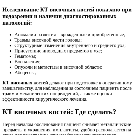
Исследование КТ височных костей показано при
подозрении и наличии диагностированных
патологий:
Аномалии развития – врожденные и приобретенные;
Травмы височной части головы;
Структурные изменения внутреннего и среднего уха;
Присутствие инородных предметов в ухе;
Гематомы;
Воспаления;
Опухоли и метастазы в височной области;
Абсцессы;
КТ височных костей
делают при подготовке к оперативному
вмешательству, для наблюдения за состоянием пациента после
травм и механических повреждений, а также оценки
эффективности хирургического лечения.
КТ височных костей: Где сделать?
Перед началом обследования пациент снимает металлические
предметы и украшения, имплантаты, удобно располагается на