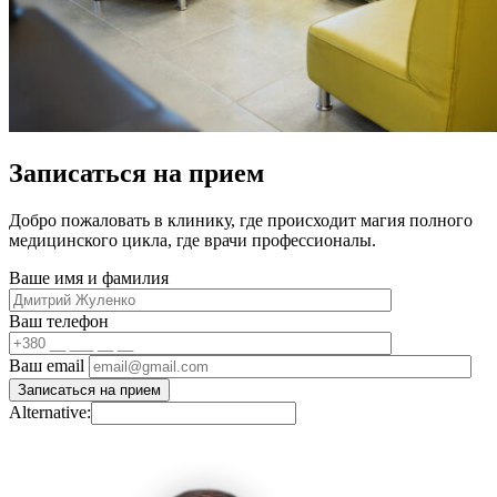
Записаться на прием
Добро пожаловать в клинику, где происходит магия полного
медицинского цикла, где врачи профессионалы.
Ваше имя и фамилия
Ваш телефон
Ваш email
Alternative: