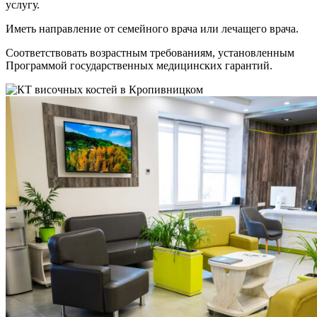
услугу.
Иметь направление от семейного врача или лечащего врача.
Соответствовать возрастным требованиям, установленным
Программой государственных медицинских гарантий.