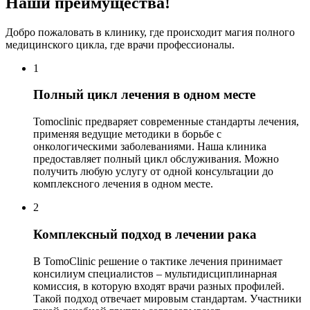
Наши преимущества!
Добро пожаловать в клинику, где происходит магия полного
медицинского цикла, где врачи профессионалы.
1
Полный цикл лечения в одном месте
Tomoclinic предваряет современные стандарты лечения,
применяя ведущие методики в борьбе с
онкологическими заболеваниями. Наша клиника
предоставляет полный цикл обслуживания. Можно
получить любую услугу от одной консультации до
комплексного лечения в одном месте.
2
Комплексный подход в лечении рака
В TomoClinic решение о тактике лечения принимает
консилиум специалистов – мультидисциплинарная
комиссия, в которую входят врачи разных профилей.
Такой подход отвечает мировым стандартам. Участники