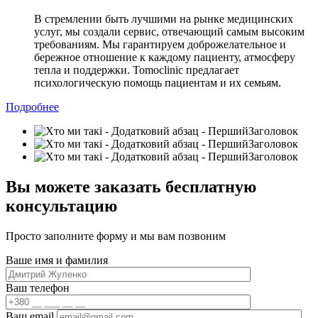
В стремлении быть лучшими на рынке медицинских
услуг, мы создали сервис, отвечающий самым высоким
требованиям. Мы гарантируем доброжелательное и
бережное отношение к каждому пациенту, атмосферу
тепла и поддержки. Tomoclinic предлагает
психологическую помощь пациентам и их семьям.
Подробнее
Вы можете заказать бесплатную
консультацию
Просто заполните форму и мы вам позвоним
Ваше имя и фамилия
Ваш телефон
Ваш email