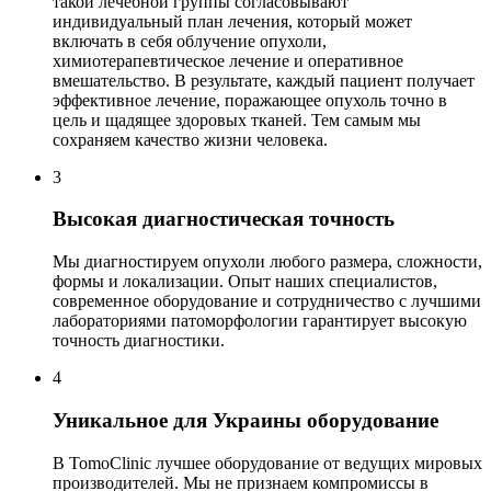
такой лечебной группы согласовывают
индивидуальный план лечения, который может
включать в себя облучение опухоли,
химиотерапевтическое лечение и оперативное
вмешательство. В результате, каждый пациент получает
эффективное лечение, поражающее опухоль точно в
цель и щадящее здоровых тканей. Тем самым мы
сохраняем качество жизни человека.
3
Высокая диагностическая точность
Мы диагностируем опухоли любого размера, сложности,
формы и локализации. Опыт наших специалистов,
современное оборудование и сотрудничество с лучшими
лабораториями патоморфологии гарантирует высокую
точность диагностики.
4
Уникальное для Украины оборудование
В TomoClinic лучшее оборудование от ведущих мировых
производителей. Мы не признаем компромиссы в