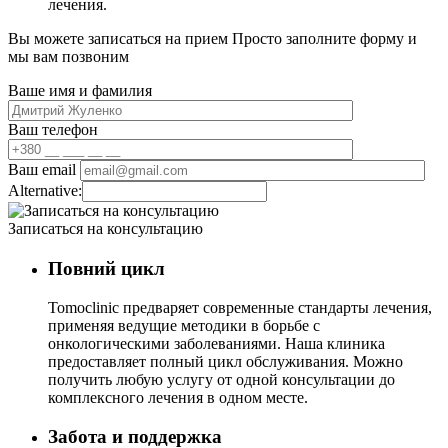
лечения.
Вы можете записаться на прием
Просто заполните форму и
мы вам позвоним
Ваше имя и фамилия
Ваш телефон
Ваш email
Alternative:
Записаться на консультацию
Повний цикл
Tomoclinic предваряет современные стандарты лечения,
применяя ведущие методики в борьбе с
онкологическими заболеваниями. Наша клиника
предоставляет полный цикл обслуживания. Можно
получить любую услугу от одной консультации до
комплексного лечения в одном месте.
Забота и поддержка