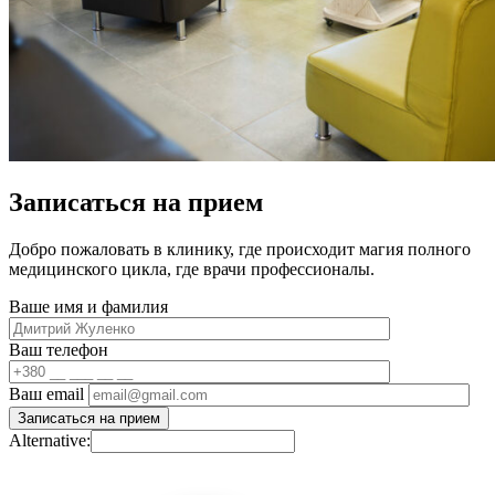
Записаться на прием
Добро пожаловать в клинику, где происходит магия полного
медицинского цикла, где врачи профессионалы.
Ваше имя и фамилия
Ваш телефон
Ваш email
Alternative: