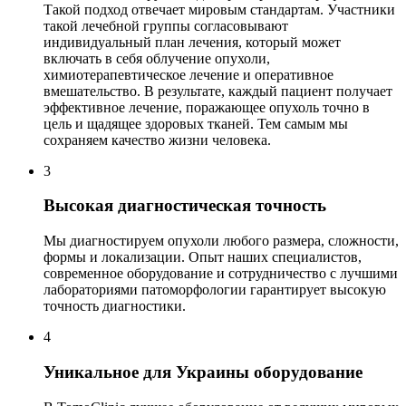
Такой подход отвечает мировым стандартам. Участники
такой лечебной группы согласовывают
индивидуальный план лечения, который может
включать в себя облучение опухоли,
химиотерапевтическое лечение и оперативное
вмешательство. В результате, каждый пациент получает
эффективное лечение, поражающее опухоль точно в
цель и щадящее здоровых тканей. Тем самым мы
сохраняем качество жизни человека.
3
Высокая диагностическая точность
Мы диагностируем опухоли любого размера, сложности,
формы и локализации. Опыт наших специалистов,
современное оборудование и сотрудничество с лучшими
лабораториями патоморфологии гарантирует высокую
точность диагностики.
4
Уникальное для Украины оборудование