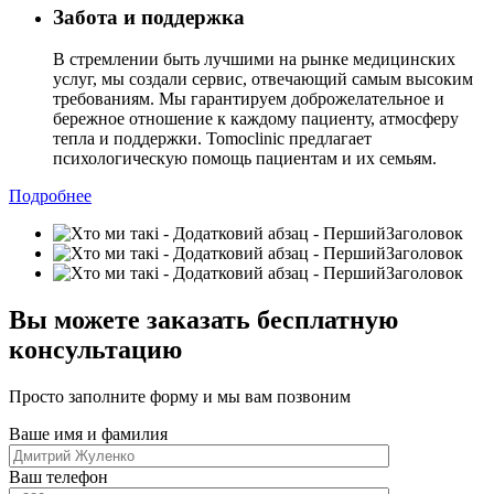
Забота и поддержка
В стремлении быть лучшими на рынке медицинских
услуг, мы создали сервис, отвечающий самым высоким
требованиям. Мы гарантируем доброжелательное и
бережное отношение к каждому пациенту, атмосферу
тепла и поддержки. Tomoclinic предлагает
психологическую помощь пациентам и их семьям.
Подробнее
Вы можете заказать бесплатную
консультацию
Просто заполните форму и мы вам позвоним
Ваше имя и фамилия
Ваш телефон