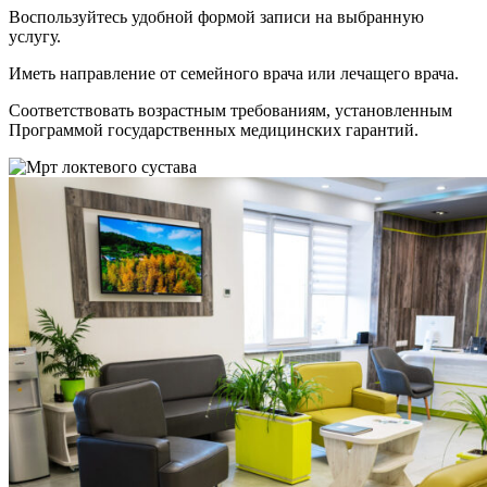
Воспользуйтесь удобной формой записи на выбранную
услугу.
Иметь направление от семейного врача или лечащего врача.
Соответствовать возрастным требованиям, установленным
Программой государственных медицинских гарантий.