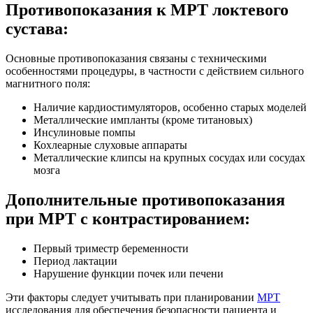
Противопоказания к МРТ локтевого
сустава:
Основные противопоказания связаны с техническими
особенностями процедуры, в частности с действием сильного
магнитного поля:
Наличие кардиостимуляторов, особенно старых моделей
Металлические импланты (кроме титановых)
Инсулиновые помпы
Кохлеарные слуховые аппараты
Металлические клипсы на крупных сосудах или сосудах
мозга
Дополнительные противопоказания
при МРТ с контрастированием:
Первый триместр беременности
Период лактации
Нарушение функции почек или печени
Эти факторы следует учитывать при планировании
МРТ
исследования для обеспечения безопасности пациента и