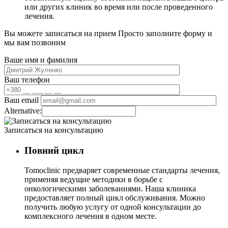
или других клиник во время или после проведенного
лечения.
Вы можете записаться на прием
Просто заполните форму и
мы вам позвоним
Ваше имя и фамилия
Ваш телефон
Ваш email
Alternative:
Записаться на консультацию
Повний цикл
Tomoclinic предваряет современные стандарты лечения,
применяя ведущие методики в борьбе с
онкологическими заболеваниями. Наша клиника
предоставляет полный цикл обслуживания. Можно
получить любую услугу от одной консультации до
комплексного лечения в одном месте.