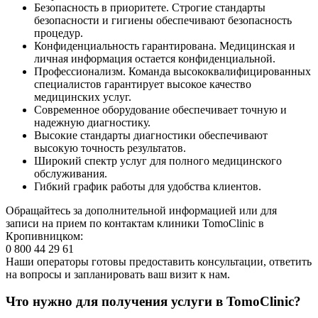
Безопасность в приоритете. Строгие стандарты
безопасности и гигиены обеспечивают безопасность
процедур.
Конфиденциальность гарантирована. Медицинская и
личная информация остается конфиденциальной.
Профессионализм. Команда высококвалифицированных
специалистов гарантирует высокое качество
медицинских услуг.
Современное оборудование обеспечивает точную и
надежную диагностику.
Высокие стандарты диагностики обеспечивают
высокую точность результатов.
Широкий спектр услуг для полного медицинского
обслуживания.
Гибкий график работы для удобства клиентов.
Обращайтесь за дополнительной информацией или для
записи на прием по контактам клиники TomoClinic в
Кропивницком:
0 800 44 29 61
Наши операторы готовы предоставить консультации, ответить
на вопросы и запланировать ваш визит к нам.
Что нужно для получения услуги в TomoClinic?