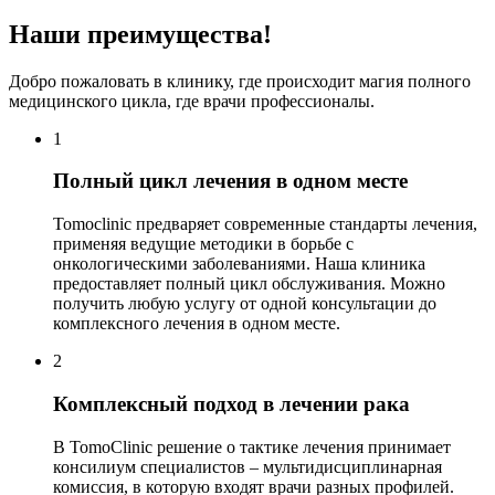
Наши преимущества!
Добро пожаловать в клинику, где происходит магия полного
медицинского цикла, где врачи профессионалы.
1
Полный цикл лечения в одном месте
Tomoclinic предваряет современные стандарты лечения,
применяя ведущие методики в борьбе с
онкологическими заболеваниями. Наша клиника
предоставляет полный цикл обслуживания. Можно
получить любую услугу от одной консультации до
комплексного лечения в одном месте.
2
Комплексный подход в лечении рака
В TomoClinic решение о тактике лечения принимает
консилиум специалистов – мультидисциплинарная
комиссия, в которую входят врачи разных профилей.