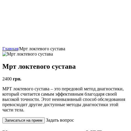
Главная
/
Мрт локтевого сустава
Мрт локтевого сустава
2400
грн.
МРТ локтевого сустава – это передовой метод диагностики,
который считается самым эффективным благодаря своей
высокой точности. Этот неинвазивный способ обследования
превосходит другие доступные методы диагностики этой
части тела.
Задать вопрос
Записаться на прием