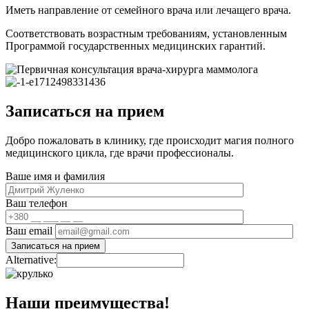
Иметь направление от семейного врача или лечащего врача.
Соответствовать возрастным требованиям, установленным
Программой государственных медицинских гарантий.
Записаться на прием
Добро пожаловать в клинику, где происходит магия полного
медицинского цикла, где врачи профессионалы.
Ваше имя и фамилия
Ваш телефон
Ваш email
Alternative:
Наши преимущества!