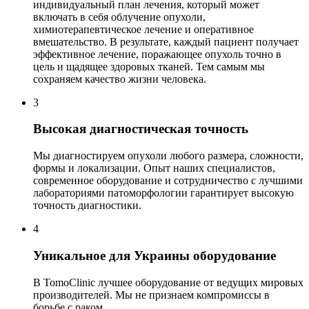
индивидуальный план лечения, который может
включать в себя облучение опухоли,
химиотерапевтическое лечение и оперативное
вмешательство. В результате, каждый пациент получает
эффективное лечение, поражающее опухоль точно в
цель и щадящее здоровых тканей. Тем самым мы
сохраняем качество жизни человека.
3
Высокая диагностическая точность
Мы диагностируем опухоли любого размера, сложности,
формы и локализации. Опыт наших специалистов,
современное оборудование и сотрудничество с лучшими
лабораториями патоморфологии гарантирует высокую
точность диагностики.
4
Уникальное для Украины оборудование
В TomoClinic лучшее оборудование от ведущих мировых
производителей. Мы не признаем компромиссы в
борьбе с раком.