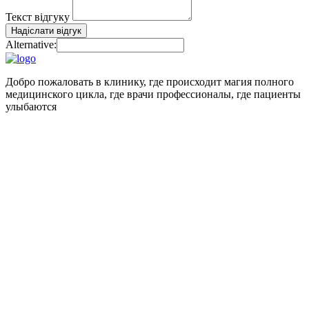
Текст відгуку
Надіслати відгук
Alternative:
Добро пожаловать в клинику, где происходит магия полного
медицинского цикла, где врачи профессионалы, где пациенты
улыбаются