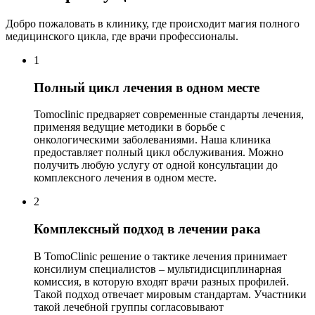
Добро пожаловать в клинику, где происходит магия полного
медицинского цикла, где врачи профессионалы.
1
Полный цикл лечения в одном месте
Tomoclinic предваряет современные стандарты лечения,
применяя ведущие методики в борьбе с
онкологическими заболеваниями. Наша клиника
предоставляет полный цикл обслуживания. Можно
получить любую услугу от одной консультации до
комплексного лечения в одном месте.
2
Комплексный подход в лечении рака
В TomoClinic решение о тактике лечения принимает
консилиум специалистов – мультидисциплинарная
комиссия, в которую входят врачи разных профилей.
Такой подход отвечает мировым стандартам. Участники
такой лечебной группы согласовывают