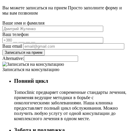
Вы можете записаться на прием
Просто заполните форму и
мы вам позвоним
Ваше имя и фамилия
Ваш телефон
Ваш email
Alternative:
Записаться на консультацию
Повний цикл
Tomoclinic предваряет современные стандарты лечения,
применяя ведущие методики в борьбе с
онкологическими заболеваниями. Наша клиника
предоставляет полный цикл обслуживания. Можно
получить любую услугу от одной консультации до
комплексного лечения в одном месте.
Забота и поддержка