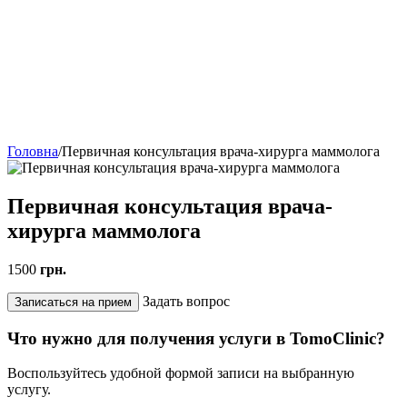
Головна
/
Первичная консультация врача-хирурга маммолога
Первичная консультация врача-
хирурга маммолога
1500
грн.
Задать вопрос
Записаться на прием
Что нужно для получения услуги в TomoClinic?
Воспользуйтесь удобной формой записи на выбранную
услугу.