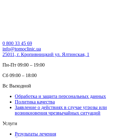
0 800 33 45 69
info@tomoclinic.ua
25011, г. Кропивницкий ул. Ялтинская, 1
Пн-Пт 09:00 – 19:00
Сб 09:00 – 18:00
Вс Выходной
Обработка и защита персональных данных
Политика качества
Заявление о действиях в случае угрозы или
возникновения чрезвычайных ситуаций
Услуги
Результаты лечения