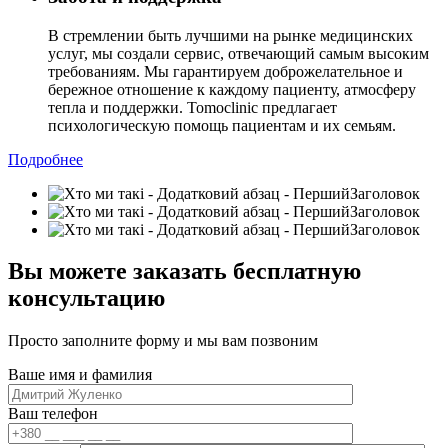
В стремлении быть лучшими на рынке медицинских
услуг, мы создали сервис, отвечающий самым высоким
требованиям. Мы гарантируем доброжелательное и
бережное отношение к каждому пациенту, атмосферу
тепла и поддержки. Tomoclinic предлагает
психологическую помощь пациентам и их семьям.
Подробнее
Вы можете заказать бесплатную
консультацию
Просто заполните форму и мы вам позвоним
Ваше имя и фамилия
Ваш телефон