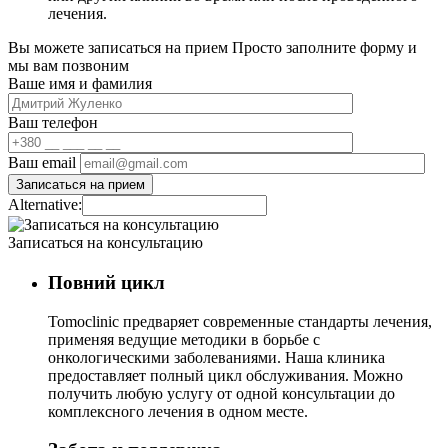
лечения.
Вы можете записаться на прием
Просто заполните форму и
мы вам позвоним
Ваше имя и фамилия
Ваш телефон
Ваш email
Alternative:
Записаться на консультацию
Повний цикл
Tomoclinic предваряет современные стандарты лечения,
применяя ведущие методики в борьбе с
онкологическими заболеваниями. Наша клиника
предоставляет полный цикл обслуживания. Можно
получить любую услугу от одной консультации до
комплексного лечения в одном месте.