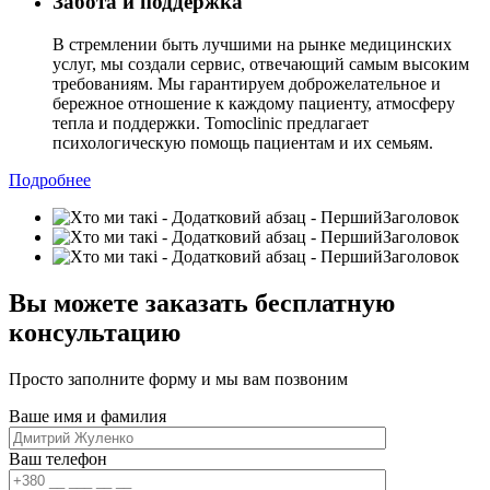
Забота и поддержка
В стремлении быть лучшими на рынке медицинских
услуг, мы создали сервис, отвечающий самым высоким
требованиям. Мы гарантируем доброжелательное и
бережное отношение к каждому пациенту, атмосферу
тепла и поддержки. Tomoclinic предлагает
психологическую помощь пациентам и их семьям.
Подробнее
Вы можете заказать бесплатную
консультацию
Просто заполните форму и мы вам позвоним
Ваше имя и фамилия
Ваш телефон