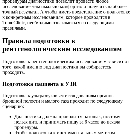
процедурам диагностики позволит провести любое
исследование максимально комфортно и получить наиболее
точный результат. А чтобы иметь представление о подготовке
к конкретным исследованиям, которые проводятся в
TomoClinic, необходимо ознакомиться со следующими
правилами.
Правила подготовки к
рентгенологическим исследованиям
Подготовка к рентгенологическим исследованиям зависит от
того, какой именно вид диагностики вы собираетесь
проходить.
Подготовка пациента к УЗИ
Подготовка к ультразвуковым исследованиям органов
брюшной полости и малого таза проходит по следующему
сценарию:
Диагностика должна проводится натощак, поэтому
нельзя пить и принимать пищу за 6 часов до начала
процедуры.
Чтобы подготовка к инструментальным методам