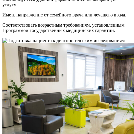
услугу.
Иметь направление от семейного врача или лечащего врача.
Соответствовать возрастным требованиям, установленным
Программой государственных медицинских гарантий.