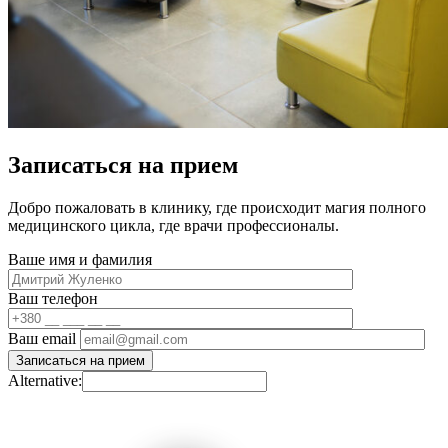
Записаться на прием
Добро пожаловать в клинику, где происходит магия полного
медицинского цикла, где врачи профессионалы.
Ваше имя и фамилия
Ваш телефон
Ваш email
Alternative: