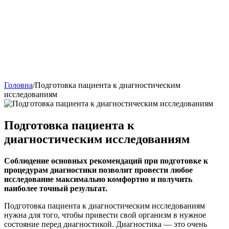
Головна
/
Подготовка пациента к диагностическим
исследованиям
Подготовка пациента к
диагностическим исследованиям
Соблюдение основных рекомендаций при подготовке к
процедурам диагностики позволит провести любое
исследование максимально комфортно и получить
наиболее точный результат.
Подготовка пациента к диагностическим исследованиям
нужна для того, чтобы привести свой организм в нужное
состояние перед диагностикой. Диагностика — это очень