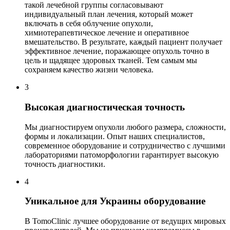
такой лечебной группы согласовывают
индивидуальный план лечения, который может
включать в себя облучение опухоли,
химиотерапевтическое лечение и оперативное
вмешательство. В результате, каждый пациент получает
эффективное лечение, поражающее опухоль точно в
цель и щадящее здоровых тканей. Тем самым мы
сохраняем качество жизни человека.
3
Высокая диагностическая точность
Мы диагностируем опухоли любого размера, сложности,
формы и локализации. Опыт наших специалистов,
современное оборудование и сотрудничество с лучшими
лабораториями патоморфологии гарантирует высокую
точность диагностики.
4
Уникальное для Украины оборудование
В TomoClinic лучшее оборудование от ведущих мировых