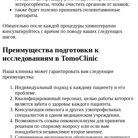
энтеросорбенты, чтобы очистить организм от шлаков;
также будет полезно принимать поливитаминные
препараты.
Обязательно после каждой процедуры химиотерапии
консультируйтесь с врачом по поводу ваших следующих
шагов.
Преимущества подготовки к
исследованиям в TomoClinic
Наша клиника может гарантировать вам следующие
преимущества:
Индивидуальный подход к каждому пациенту и его
проблеме.
Квалифицированный персонал, целью работы которого
является забота о здоровье каждого пациента.
Консультация онколога и других узкопрофильных
специалистов в одном медицинском учреждении.
Возможность созыва онкоконсилиума для принятия
решения по спорному вопросу или если вам
понадобится независимое второе мнение.
Современное медицинское оборудование экспертного