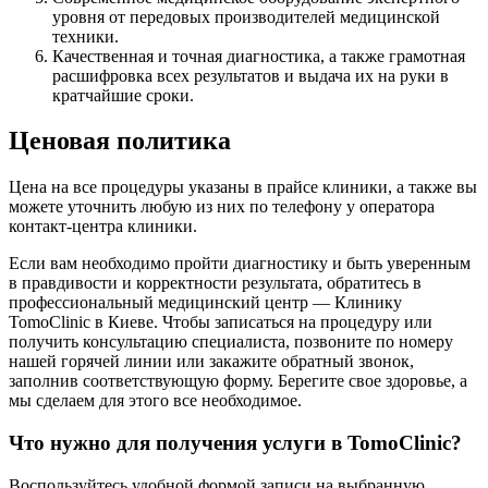
уровня от передовых производителей медицинской
техники.
Качественная и точная диагностика, а также грамотная
расшифровка всех результатов и выдача их на руки в
кратчайшие сроки.
Ценовая политика
Цена на все процедуры указаны в прайсе клиники, а также вы
можете уточнить любую из них по телефону у оператора
контакт-центра клиники.
Если вам необходимо пройти диагностику и быть уверенным
в правдивости и корректности результата, обратитесь в
профессиональный медицинский центр — Клинику
TomoClinic в Киеве. Чтобы записаться на процедуру или
получить консультацию специалиста, позвоните по номеру
нашей горячей линии или закажите обратный звонок,
заполнив соответствующую форму. Берегите свое здоровье, а
мы сделаем для этого все необходимое.
Что нужно для получения услуги в TomoClinic?
Воспользуйтесь удобной формой записи на выбранную