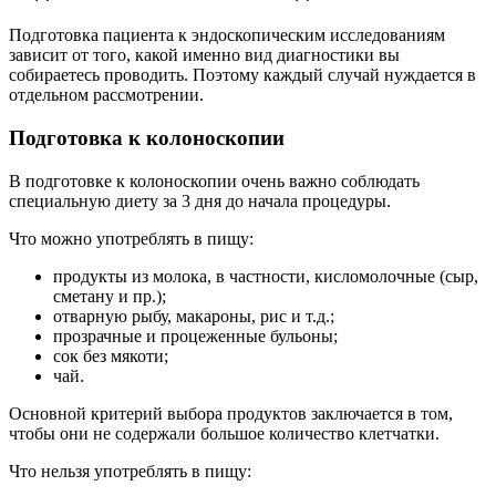
Подготовка пациента к эндоскопическим исследованиям
зависит от того, какой именно вид диагностики вы
собираетесь проводить. Поэтому каждый случай нуждается в
отдельном рассмотрении.
Подготовка к колоноскопии
В подготовке к колоноскопии очень важно соблюдать
специальную диету за 3 дня до начала процедуры.
Что можно употреблять в пищу:
продукты из молока, в частности, кисломолочные (сыр,
сметану и пр.);
отварную рыбу, макароны, рис и т.д.;
прозрачные и процеженные бульоны;
сок без мякоти;
чай.
Основной критерий выбора продуктов заключается в том,
чтобы они не содержали большое количество клетчатки.
Что нельзя употреблять в пищу: