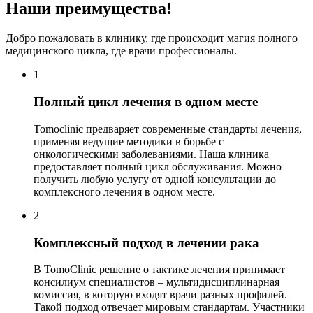
Наши преимущества!
Добро пожаловать в клинику, где происходит магия полного
медицинского цикла, где врачи профессионалы.
1
Полный цикл лечения в одном месте
Tomoclinic предваряет современные стандарты лечения,
применяя ведущие методики в борьбе с
онкологическими заболеваниями. Наша клиника
предоставляет полный цикл обслуживания. Можно
получить любую услугу от одной консультации до
комплексного лечения в одном месте.
2
Комплексный подход в лечении рака
В TomoClinic решение о тактике лечения принимает
консилиум специалистов – мультидисциплинарная
комиссия, в которую входят врачи разных профилей.
Такой подход отвечает мировым стандартам. Участники