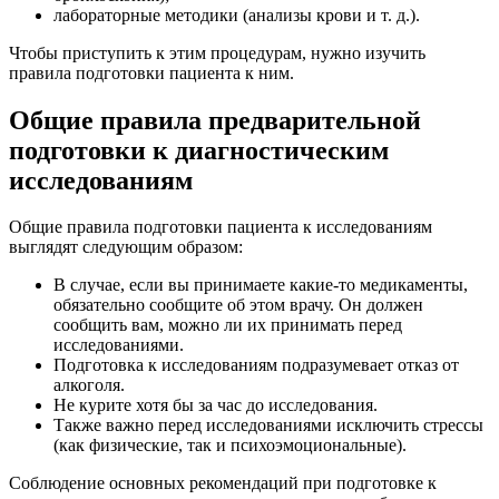
лабораторные методики (анализы крови и т. д.).
Чтобы приступить к этим процедурам, нужно изучить
правила подготовки пациента к ним.
Общие правила предварительной
подготовки к диагностическим
исследованиям
Общие правила подготовки пациента к исследованиям
выглядят следующим образом:
В случае, если вы принимаете какие-то медикаменты,
обязательно сообщите об этом врачу. Он должен
сообщить вам, можно ли их принимать перед
исследованиями.
Подготовка к исследованиям подразумевает отказ от
алкоголя.
Не курите хотя бы за час до исследования.
Также важно перед исследованиями исключить стрессы
(как физические, так и психоэмоциональные).
Соблюдение основных рекомендаций при подготовке к