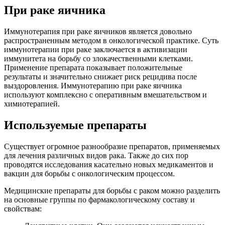
При раке яичника
Иммунотерапия при раке яичников является довольно
распространенным методом в онкологической практике. Суть
иммунотерапии при раке заключается в активизации
иммунитета на борьбу со злокачественными клетками.
Применение препарата показывает положительные
результаты и значительно снижает риск рецидива после
выздоровления. Иммунотерапию при раке яичника
используют комплексно с оперативным вмешательством и
химиотерапией.
Используемые препараты
Существует огромное разнообразие препаратов, применяемых
для лечения различных видов рака. Также до сих пор
проводятся исследования касательно новых медикаментов и
вакцин для борьбы с онкологическим процессом.
Медицинские препараты для борьбы с раком можно разделить
на основные группы по фармакологическому составу и
свойствам: