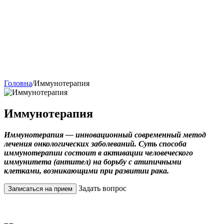
Головна
/
Иммунотерапия
Иммунотерапия
Иммунотерапия — инновационный современный метод
лечения онкологических заболеваний. Суть способа
иммунотерапии состоит в активации человеческого
иммунитета (антител) на борьбу с атипичными
клетками, возникающими при развитии рака.
Задать вопрос
Записаться на прием