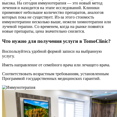
высока. На сегодня иммунотерапия — это новый метод
лечения и находится на этапе исследований. Клиники
применяют небольшое количество препаратов, аналогов
которых пока не существует. Из-за этого стоимость
иммунотерапии несколько выше, нежели химиотерапии или
лучевой терапии. Со временем, когда на рынке появятся
новые препараты, цена значительно снизится.
Что нужно для получения услуги в TomoClinic?
Воспользуйтесь удобной формой записи на выбранную
услугу.
Иметь направление от семейного врача или лечащего врача.
Соответствовать возрастным требованиям, установленным
Программой государственных медицинских гарантий.