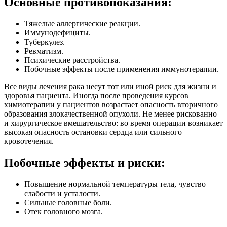
Основные противопоказания:
Тяжелые аллергические реакции.
Иммунодефициты.
Туберкулез.
Ревматизм.
Психические расстройства.
Побочные эффекты после применения иммунотерапии.
Все виды лечения рака несут тот или иной риск для жизни и
здоровья пациента. Иногда после проведения курсов
химиотерапии у пациентов возрастает опасность вторичного
образования злокачественной опухоли. Не менее рискованно
и хирургическое вмешательство: во время операции возникает
высокая опасность остановки сердца или сильного
кровотечения.
Побочные эффекты и риски:
Повышение нормальной температуры тела, чувство
слабости и усталости.
Сильные головные боли.
Отек головного мозга.