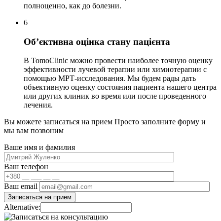
полноценно, как до болезни.
6
Об’єктивна оцінка стану пацієнта
В TomoClinic можно провести наиболее точную оценку
эффективности лучевой терапии или химиотерапии с
помощью МРТ-исследования. Мы будем рады дать
объективную оценку состояния пациента нашего центра
или других клиник во время или после проведенного
лечения.
Вы можете записаться на прием
Просто заполните форму и
мы вам позвоним
Ваше имя и фамилия
Ваш телефон
Ваш email
Alternative: