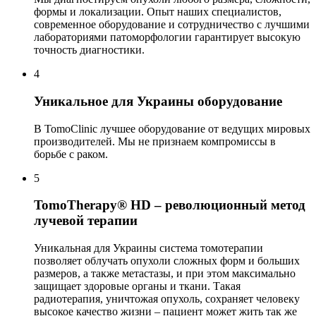
формы и локализации. Опыт наших специалистов,
современное оборудование и сотрудничество с лучшими
лабораториями патоморфологии гарантирует высокую
точность диагностики.
4
Уникальное для Украины оборудование
В TomoClinic лучшее оборудование от ведущих мировых
производителей. Мы не признаем компромиссы в
борьбе с раком.
5
TomoTherapy® HD – революционный метод
лучевой терапии
Уникальная для Украины система томотерапии
позволяет облучать опухоли сложных форм и больших
размеров, а также метастазы, и при этом максимально
защищает здоровые органы и ткани. Такая
радиотерапия, уничтожая опухоль, сохраняет человеку
высокое качество жизни – пациент может жить так же