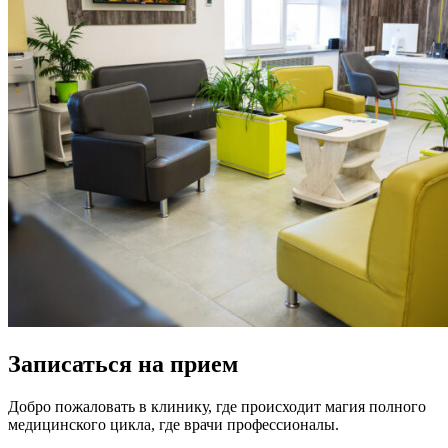
Записаться на прием
Добро пожаловать в клинику, где происходит магия полного
медицинского цикла, где врачи профессионалы.