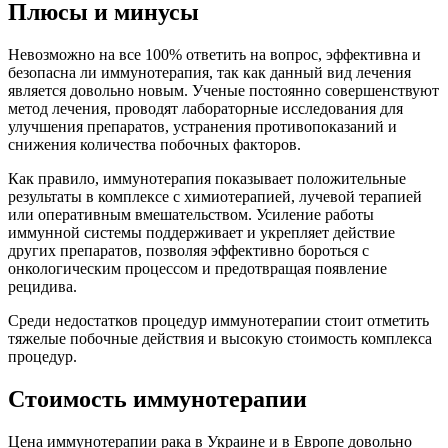
Плюсы и минусы
Невозможно на все 100% ответить на вопрос, эффективна и
безопасна ли иммунотерапия, так как данный вид лечения
является довольно новым. Ученые постоянно совершенствуют
метод лечения, проводят лабораторные исследования для
улучшения препаратов, устранения противопоказаний и
снижения количества побочных факторов.
Как правило, иммунотерапия показывает положительные
результаты в комплексе с химиотерапией, лучевой терапией
или оперативным вмешательством. Усиление работы
иммунной системы поддерживает и укрепляет действие
других препаратов, позволяя эффективно бороться с
онкологическим процессом и предотвращая появление
рецидива.
Среди недостатков процедур иммунотерапии стоит отметить
тяжелые побочные действия и высокую стоимость комплекса
процедур.
Стоимость иммунотерапии
Цена иммунотерапии рака в Украине и в Европе довольно