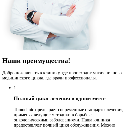
Наши преимущества!
Добро пожаловать в клинику, где происходит магия полного
медицинского цикла, где врачи профессионалы.
1
Полный цикл лечения в одном месте
Tomoclinic предваряет современные стандарты лечения,
применяя ведущие методики в борьбе с
онкологическими заболеваниями. Наша клиника
предоставляет полный цикл обслуживания. Можно