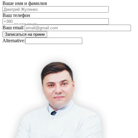
Ваше имя и фамилия
Ваш телефон
Ваш email
Alternative: