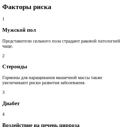
Факторы риска
1
Мужской пол
Представители сильного пола страдают раковой патологией
чаще.
2
Стероиды
Гормоны для наращивания мышечной массы также
увеличивают риски развития заболевания.
3
Диабет
4
Воздействие на печень цирроза