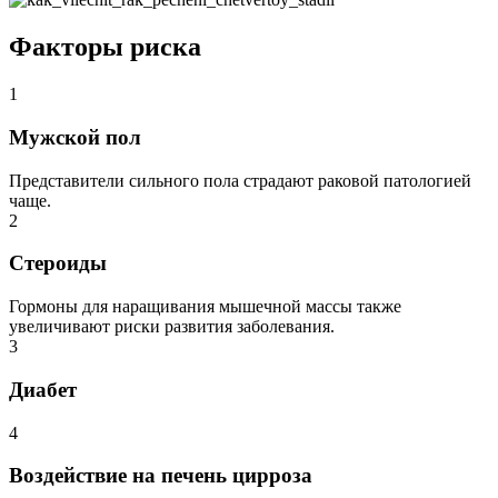
Факторы риска
1
Мужской пол
Представители сильного пола страдают раковой патологией
чаще.
2
Стероиды
Гормоны для наращивания мышечной массы также
увеличивают риски развития заболевания.
3
Диабет
4
Воздействие на печень цирроза