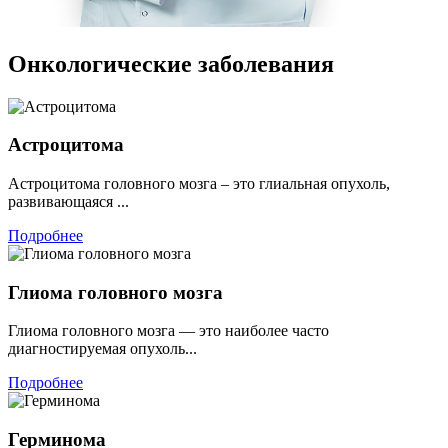
Онкологические заболевания
Астроцитома
Астроцитома головного мозга – это глиальная опухоль,
развивающаяся ...
Подробнее
Глиома головного мозга
Глиома головного мозга — это наиболее часто
диагностируемая опухоль...
Подробнее
Герминома