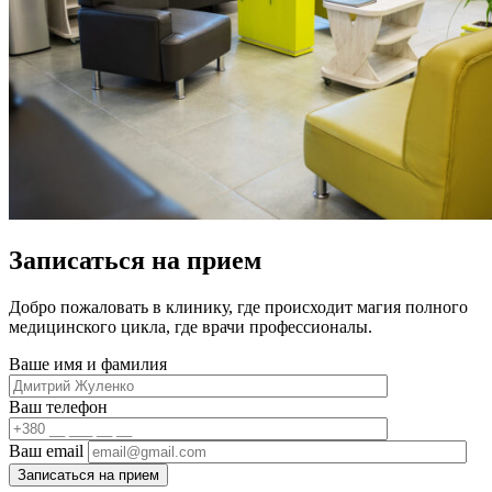
Записаться на прием
Добро пожаловать в клинику, где происходит магия полного
медицинского цикла, где врачи профессионалы.
Ваше имя и фамилия
Ваш телефон
Ваш email