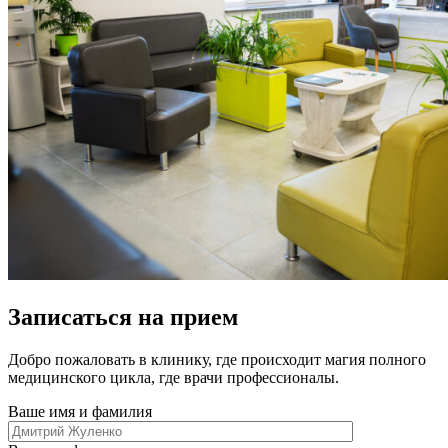
Записаться на прием
Добро пожаловать в клинику, где происходит магия полного
медицинского цикла, где врачи профессионалы.
Ваше имя и фамилия