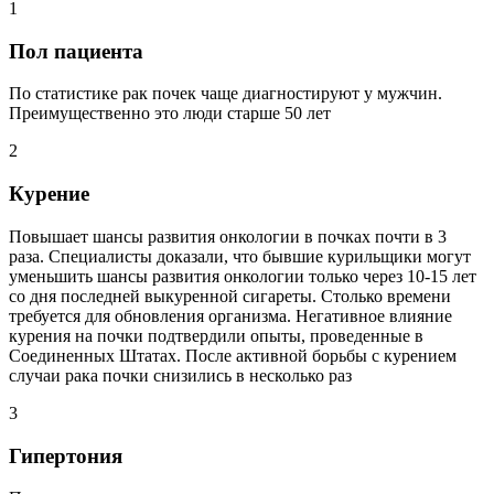
1
Пол пациента
По статистике рак почек чаще диагностируют у мужчин.
Преимущественно это люди старше 50 лет
2
Курение
Повышает шансы развития онкологии в почках почти в 3
раза. Специалисты доказали, что бывшие курильщики могут
уменьшить шансы развития онкологии только через 10-15 лет
со дня последней выкуренной сигареты. Столько времени
требуется для обновления организма. Негативное влияние
курения на почки подтвердили опыты, проведенные в
Соединенных Штатах. После активной борьбы с курением
случаи рака почки снизились в несколько раз
3
Гипертония