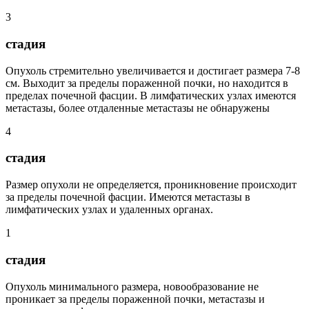
3
стадия
Опухоль стремительно увеличивается и достигает размера 7-8
см. Выходит за пределы пораженной почки, но находится в
пределах почечной фасции. В лимфатических узлах имеются
метастазы, более отдаленные метастазы не обнаружены
4
стадия
Размер опухоли не определяется, проникновение происходит
за пределы почечной фасции. Имеются метастазы в
лимфатических узлах и удаленных органах.
1
стадия
Опухоль минимального размера, новообразование не
проникает за пределы пораженной почки, метастазы и