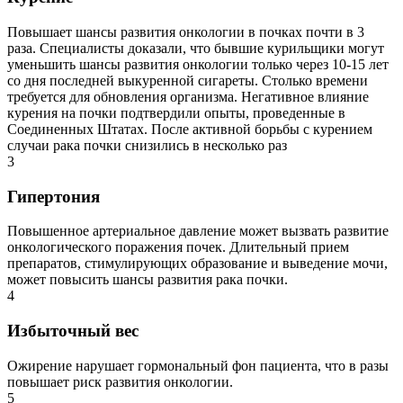
Повышает шансы развития онкологии в почках почти в 3
раза. Специалисты доказали, что бывшие курильщики могут
уменьшить шансы развития онкологии только через 10-15 лет
со дня последней выкуренной сигареты. Столько времени
требуется для обновления организма. Негативное влияние
курения на почки подтвердили опыты, проведенные в
Соединенных Штатах. После активной борьбы с курением
случаи рака почки снизились в несколько раз
3
Гипертония
Повышенное артериальное давление может вызвать развитие
онкологического поражения почек. Длительный прием
препаратов, стимулирующих образование и выведение мочи,
может повысить шансы развития рака почки.
4
Избыточный вес
Ожирение нарушает гормональный фон пациента, что в разы
повышает риск развития онкологии.
5