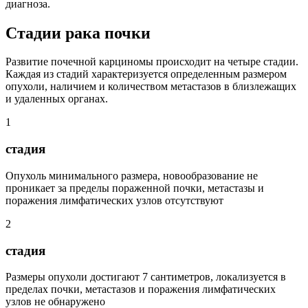
диагноза.
Стадии рака почки
Развитие почечной карциномы происходит на четыре стадии.
Каждая из стадий характеризуется определенным размером
опухоли, наличием и количеством метастазов в близлежащих
и удаленных органах.
1
стадия
Опухоль минимального размера, новообразование не
проникает за пределы пораженной почки, метастазы и
поражения лимфатических узлов отсутствуют
2
стадия
Размеры опухоли достигают 7 сантиметров, локализуется в
пределах почки, метастазов и поражения лимфатических
узлов не обнаружено