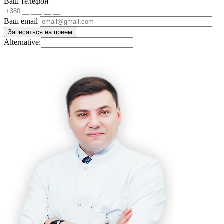
Ваш телефон
Ваш email
Alternative: