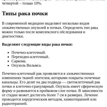
четвертой – только 10%.
Типы рака почки
В современной медицине выделяют несколько видов
злокачественных опухолей в почках. Определить тип рака
можно только после комплексного обследования и
диагностики.
Выделяют следующие виды рака почки:
Почечно-клеточный.
Переходно-клеточный.
Саркома.
Опухоль Вильмса.
Почечно-клеточный рак проявляется в злокачественных
изменениях тканей эпителия, которыми покрыты почечные
канальцы. Его делят на два подвида — светоклеточный рак
почки и клеточно-гранулярный. Опухоль имеет сферическую
форму и развивается в пробковом слое почки. В зависимости
от стадии может достигать более 7 см в размерах. Лечение
проводится хирургическим методом, химиотерапией или
радиотерапией.