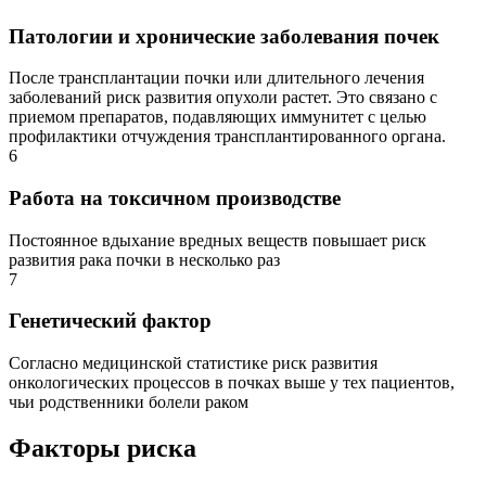
Патологии и хронические заболевания почек
После трансплантации почки или длительного лечения
заболеваний риск развития опухоли растет. Это связано с
приемом препаратов, подавляющих иммунитет с целью
профилактики отчуждения трансплантированного органа.
6
Работа на токсичном производстве
Постоянное вдыхание вредных веществ повышает риск
развития рака почки в несколько раз
7
Генетический фактор
Согласно медицинской статистике риск развития
онкологических процессов в почках выше у тех пациентов,
чьи родственники болели раком
Факторы риска