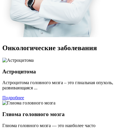
Онкологические заболевания
Астроцитома
Астроцитома головного мозга – это глиальная опухоль,
развивающаяся ...
Подробнее
Глиома головного мозга
Глиома головного мозга — это наиболее часто