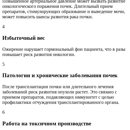
Повышенное артериальное давление может вызвать развитие
онкологического поражения почек. Длительный прием
препаратов, стимулирующих образование и выведение мочи,
может повысить шансы развития рака почки.
4
Избыточный вес
Ожирение нарушает гормональный фон пациента, что в разы
повышает риск развития онкологии.
5
Патологии и хронические заболевания почек
После трансплантации почки или длительного лечения
заболеваний риск развития опухоли растет. Это связано с
приемом препаратов, подавляющих иммунитет с целью
профилактики отчуждения трансплантированного органа.
6
Работа на токсичном производстве