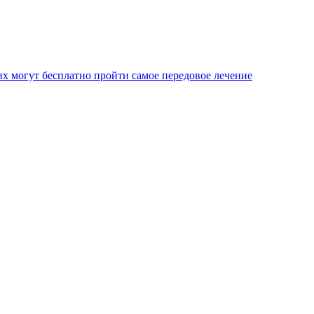
х могут бесплатно пройти самое передовое лечение