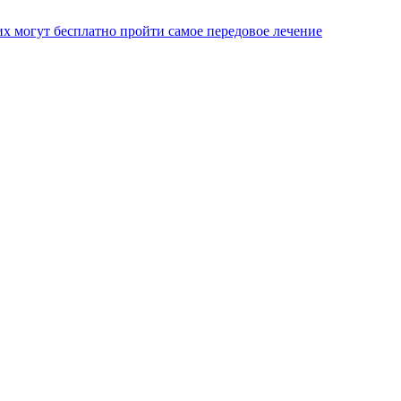
х могут бесплатно пройти самое передовое лечение