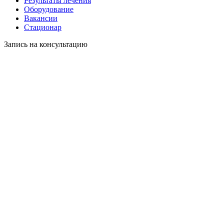
Результаты лечения
Оборудование
Вакансии
Стационар
Запись на консультацию