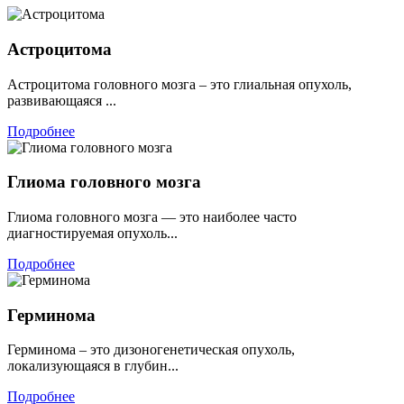
Астроцитома
Астроцитома головного мозга – это глиальная опухоль,
развивающаяся ...
Подробнее
Глиома головного мозга
Глиома головного мозга — это наиболее часто
диагностируемая опухоль...
Подробнее
Герминома
Герминома – это дизоногенетическая опухоль,
локализующаяся в глубин...
Подробнее