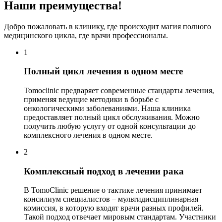
Наши преимущества!
Добро пожаловать в клинику, где происходит магия полного
медицинского цикла, где врачи профессионалы.
1
Полный цикл лечения в одном месте
Tomoclinic предваряет современные стандарты лечения,
применяя ведущие методики в борьбе с
онкологическими заболеваниями. Наша клиника
предоставляет полный цикл обслуживания. Можно
получить любую услугу от одной консультации до
комплексного лечения в одном месте.
2
Комплексный подход в лечении рака
В TomoClinic решение о тактике лечения принимает
консилиум специалистов – мультидисциплинарная
комиссия, в которую входят врачи разных профилей.
Такой подход отвечает мировым стандартам. Участники