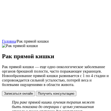
Головна
/
Рак прямой кишки
Рак прямой кишки
Рак прямой кишки — еще одно онкологическое заболевание
органов брюшной полости, часто поражающее украинцев.
Новообразование прямой кишки развивается с 1 по 4 стадии и
сопровождается сильной усталостью, потерей веса и
болевыми ощущениями в области живота.
Записаться онлайн
Получить консультацию
При раке прямой кишки лучевая терапия может
быть показана до операции с целью уменьшения