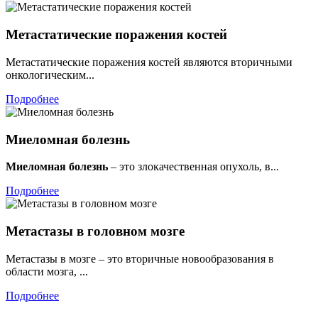
Метастатические поражения костей
Метастатические поражения костей являются вторичными
онкологическим...
Подробнее
Миеломная болезнь
Миеломная болезнь
– это злокачественная опухоль, в...
Подробнее
Метастазы в головном мозге
Метастазы в мозге – это вторичные новообразования в
области мозга, ...
Подробнее