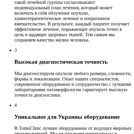
такой лечебной группы согласовывают
индивидуальный план лечения, который может
включать в себя облучение опухоли,
химиотерапевтическое лечение и оперативное
вмешательство. В результате, каждый пациент получает
эффективное лечение, поражающее опухоль точно в
цель и щадящее здоровых тканей. Тем самым мы
сохраняем качество жизни человека.
3
Высокая диагностическая точность
Мы диагностируем опухоли любого размера, сложности,
формы и локализации. Опыт наших специалистов,
современное оборудование и сотрудничество с лучшими
лабораториями патоморфологии гарантирует высокую
точность диагностики.
4
Уникальное для Украины оборудование
В TomoClinic лучшее оборудование от ведущих мировых
производителей. Мы не признаем компромиссы в