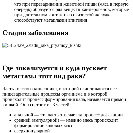
что при переваривании животной пищи (мяса в первую
очередь) образуется ряд веществ-канцерогенов, которые
при длительном контакте со слизистой желудка
способствуют метаплазии эпителия
Стадии заболевания
Где локализуется и куда пускает
метастазы этот вид рака?
Часть толстого кишечника, в которой оканчиваются все
пищеварительные процессы организма и в которой
происходит процесс формирования кала, называется прямой
кишкой. Она состоит из 3 частей:
анальной — эта часть отвечает за процесс дефекации
средней (ампулярной) — именно здесь происходит
формирование каловых масс
сверхпопулярной