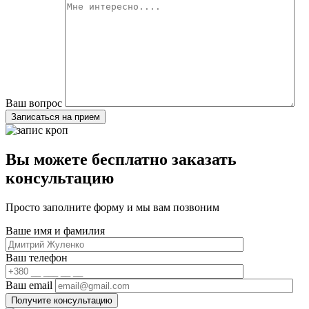
Ваш вопрос
Вы можете бесплатно заказать
консультацию
Просто заполните форму и мы вам позвоним
Ваше имя и фамилия
Ваш телефон
Ваш email