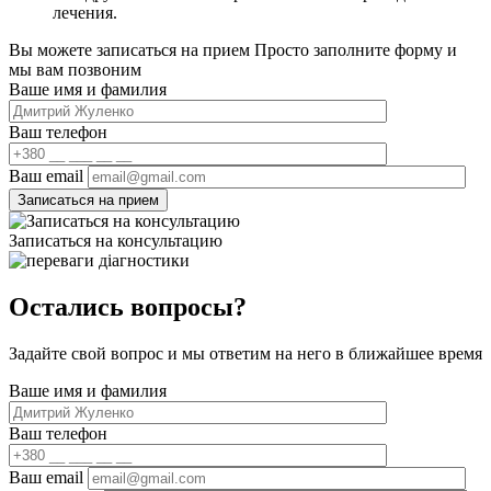
лечения.
Вы можете записаться на прием
Просто заполните форму и
мы вам позвоним
Ваше имя и фамилия
Ваш телефон
Ваш email
Записаться на консультацию
Остались вопросы?
Задайте свой вопрос и мы ответим на него в ближайшее время
Ваше имя и фамилия
Ваш телефон
Ваш email