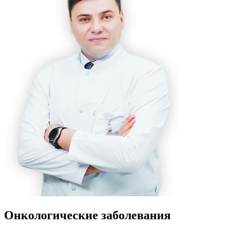
Онкологические заболевания