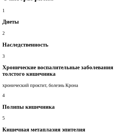
1
Диеты
2
Наследственность
3
Хронические воспалительные заболевания
толстого кишечника
хронический проктит, болезнь Крона
4
Полипы кишечника
5
Кишечная метаплазия эпителия