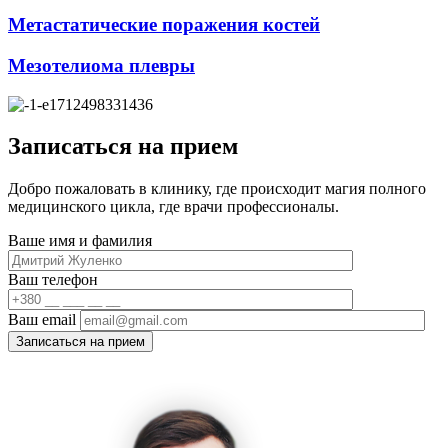
Метастатические поражения костей
Мезотелиома плевры
Записаться на прием
Добро пожаловать в клинику, где происходит магия полного
медицинского цикла, где врачи профессионалы.
Ваше имя и фамилия
Ваш телефон
Ваш email