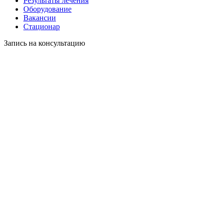
Результаты лечения
Оборудование
Вакансии
Стационар
Запись на консультацию