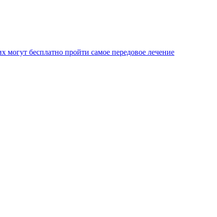
х могут бесплатно пройти самое передовое лечение