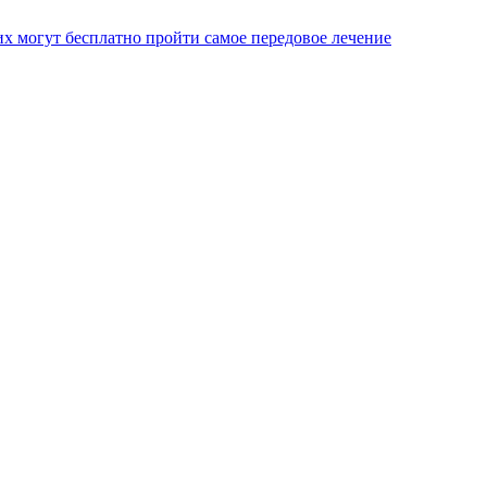
х могут бесплатно пройти самое передовое лечение