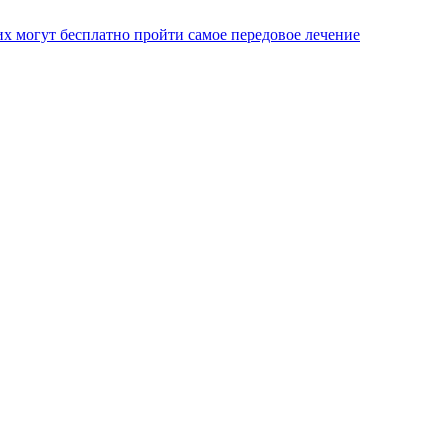
х могут бесплатно пройти самое передовое лечение