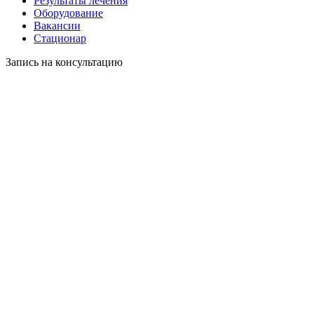
Результаты лечения
Оборудование
Вакансии
Стационар
Запись на консультацию