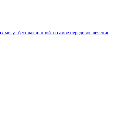
х могут бесплатно пройти самое передовое лечение