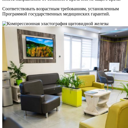
Соответствовать возрастным требованиям, установленным
Программой государственных медицинских гарантий.