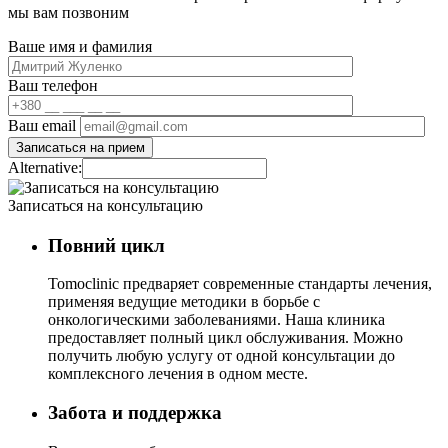
мы вам позвоним
Ваше имя и фамилия
Ваш телефон
Ваш email
Alternative:
Записаться на консультацию
Повний цикл
Tomoclinic предваряет современные стандарты лечения,
применяя ведущие методики в борьбе с
онкологическими заболеваниями. Наша клиника
предоставляет полный цикл обслуживания. Можно
получить любую услугу от одной консультации до
комплексного лечения в одном месте.
Забота и поддержка