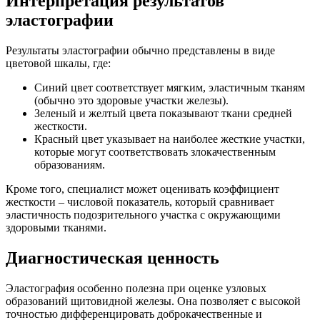
Интерпретация результатов
эластографии
Результаты эластографии обычно представлены в виде
цветовой шкалы, где:
Синий цвет соответствует мягким, эластичным тканям
(обычно это здоровые участки железы).
Зеленый и желтый цвета показывают ткани средней
жесткости.
Красный цвет указывает на наиболее жесткие участки,
которые могут соответствовать злокачественным
образованиям.
Кроме того, специалист может оценивать коэффициент
жесткости – числовой показатель, который сравнивает
эластичность подозрительного участка с окружающими
здоровыми тканями.
Диагностическая ценность
Эластография особенно полезна при оценке узловых
образований щитовидной железы. Она позволяет с высокой
точностью дифференцировать доброкачественные и