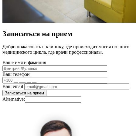
Записаться на прием
Добро пожаловать в клинику, где происходит магия полного
медицинского цикла, где врачи профессионалы.
Ваше имя и фамилия
Ваш телефон
Ваш email
Alternative: