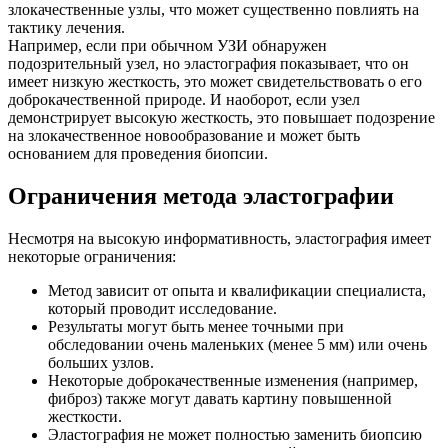
злокачественные узлы, что может существенно повлиять на
тактику лечения.
Например, если при обычном УЗИ обнаружен
подозрительный узел, но эластография показывает, что он
имеет низкую жесткость, это может свидетельствовать о его
доброкачественной природе. И наоборот, если узел
демонстрирует высокую жесткость, это повышает подозрение
на злокачественное новообразование и может быть
основанием для проведения биопсии.
Ограничения метода эластографии
Несмотря на высокую информативность, эластография имеет
некоторые ограничения:
Метод зависит от опыта и квалификации специалиста,
который проводит исследование.
Результаты могут быть менее точными при
обследовании очень маленьких (менее 5 мм) или очень
больших узлов.
Некоторые доброкачественные изменения (например,
фиброз) также могут давать картину повышенной
жесткости.
Эластография не может полностью заменить биопсию