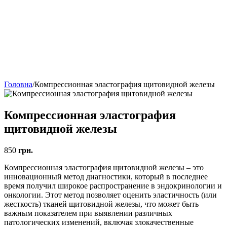
Головна
/
Компрессионная эластография щитовидной железы
Компрессионная эластография
щитовидной железы
850
грн.
Компрессионная эластография щитовидной железы – это
инновационный метод диагностики, который в последнее
время получил широкое распространение в эндокринологии и
онкологии. Этот метод позволяет оценить эластичность (или
жесткость) тканей щитовидной железы, что может быть
важным показателем при выявлении различных
патологических изменений, включая злокачественные