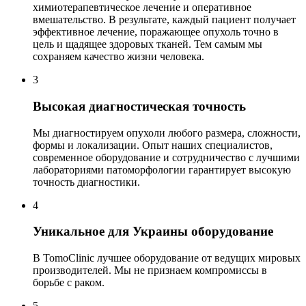
химиотерапевтическое лечение и оперативное
вмешательство. В результате, каждый пациент получает
эффективное лечение, поражающее опухоль точно в
цель и щадящее здоровых тканей. Тем самым мы
сохраняем качество жизни человека.
3
Высокая диагностическая точность
Мы диагностируем опухоли любого размера, сложности,
формы и локализации. Опыт наших специалистов,
современное оборудование и сотрудничество с лучшими
лабораториями патоморфологии гарантирует высокую
точность диагностики.
4
Уникальное для Украины оборудование
В TomoClinic лучшее оборудование от ведущих мировых
производителей. Мы не признаем компромиссы в
борьбе с раком.
5