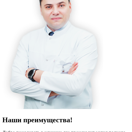
Наши преимущества!