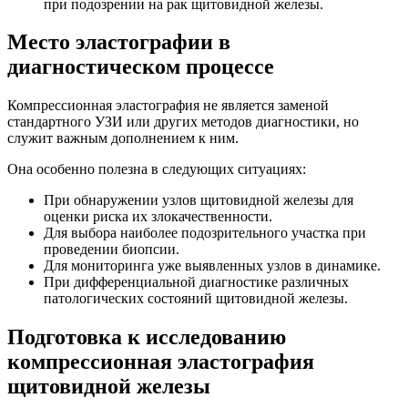
при подозрении на рак щитовидной железы.
Место эластографии в
диагностическом процессе
Компрессионная эластография не является заменой
стандартного УЗИ или других методов диагностики, но
служит важным дополнением к ним.
Она особенно полезна в следующих ситуациях:
При обнаружении узлов щитовидной железы для
оценки риска их злокачественности.
Для выбора наиболее подозрительного участка при
проведении биопсии.
Для мониторинга уже выявленных узлов в динамике.
При дифференциальной диагностике различных
патологических состояний щитовидной железы.
Подготовка к исследованию
компрессионная эластография
щитовидной железы