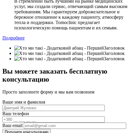
В стремлении быть лучшими на рынке медицинских
услуг, мы создали сервис, отвечающий самым высоким
требованиям. Мы гарантируем доброжелательное и
бережное отношение к каждому пациенту, атмосферу
тепла и поддержки. Tomoclinic предлагает
психологическую помощь пациентам и их семьям.
Подробнее
Вы можете заказать бесплатную
консультацию
Просто заполните форму и мы вам позвоним
Ваше имя и фамилия
Ваш телефон
Ваш email