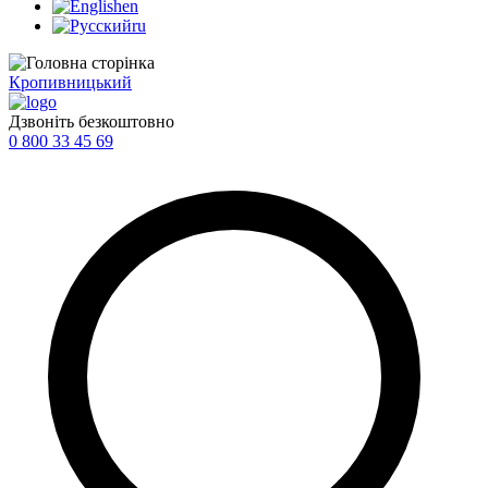
en
ru
Кропивницький
Дзвоніть безкоштовно
0 800 33 45 69