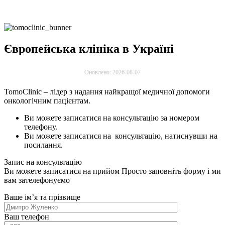
Європейська клініка в Україні
Оновлено: 2026-08-07
TomoClinic – лідер з надання найкращої медичної допомоги
онкологічним пацієнтам.
Ви можете записатися на консультацію за номером
телефону.
Ви можете записатися на консультацію, натиснувши на
посилання.
Запис на консультацію
Ви можете записатися на прийом
Просто заповніть форму і ми
вам зателефонуємо
Ваше імʼя та прізвище
Ваш телефон