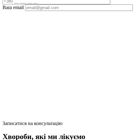
Ваш email
Записатися на консультацію
Хвороби, які ми лікуємо