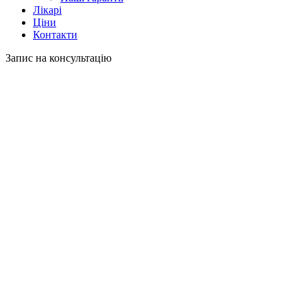
Лікарі
Ціни
Контакти
Запис на консультацію