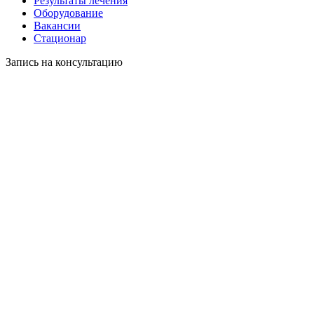
Результаты лечения
Оборудование
Вакансии
Стационар
Запись на консультацию