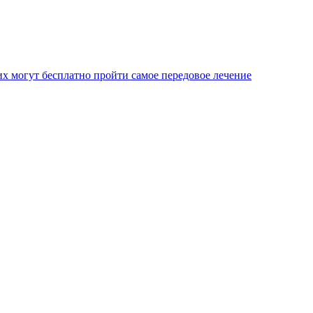
х могут бесплатно пройти самое передовое лечение