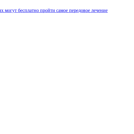
х могут бесплатно пройти самое передовое лечение