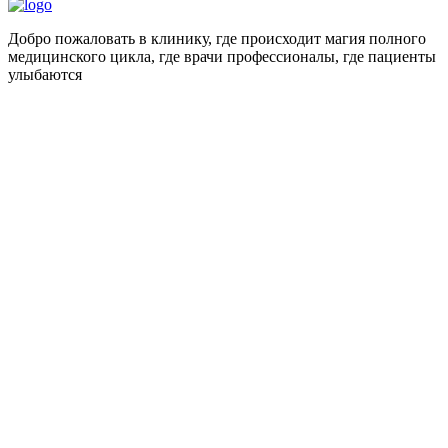
Добро пожаловать в клинику, где происходит магия полного
медицинского цикла, где врачи профессионалы, где пациенты
улыбаются