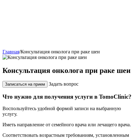
Главная
/
Консультация онколога при раке шеи
Консультация онколога при раке шеи
Задать вопрос
Записаться на прием
Что нужно для получения услуги в TomoClinic?
Воспользуйтесь удобной формой записи на выбранную
услугу.
Иметь направление от семейного врача или лечащего врача.
Соответствовать возрастным требованиям, установленным