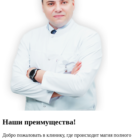
Наши преимущества!
Добро пожаловать в клинику, где происходит магия полного