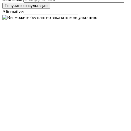
Alternative: