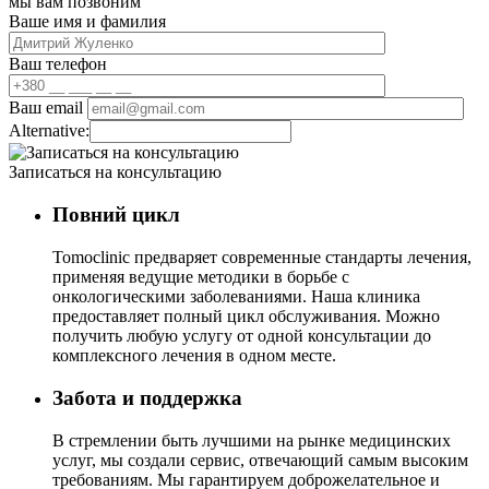
мы вам позвоним
Ваше имя и фамилия
Ваш телефон
Ваш email
Alternative:
Записаться на консультацию
Повний цикл
Tomoclinic предваряет современные стандарты лечения,
применяя ведущие методики в борьбе с
онкологическими заболеваниями. Наша клиника
предоставляет полный цикл обслуживания. Можно
получить любую услугу от одной консультации до
комплексного лечения в одном месте.
Забота и поддержка
В стремлении быть лучшими на рынке медицинских
услуг, мы создали сервис, отвечающий самым высоким
требованиям. Мы гарантируем доброжелательное и