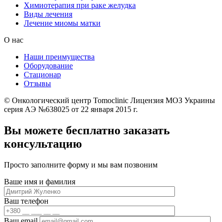
Химиотерапия при раке желудка
Виды лечения
Лечение миомы матки
О нас
Наши преимущества
Оборудование
Стационар
Отзывы
© Онкологический центр Tomoclinic Лицензия МОЗ Украины
серия АЭ №638025 от 22 января 2015 г.
Вы можете бесплатно заказать
консультацию
Просто заполните форму и мы вам позвоним
Ваше имя и фамилия
Ваш телефон
Ваш email