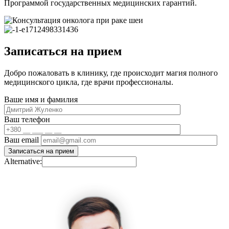
Программой государственных медицинских гарантий.
Записаться на прием
Добро пожаловать в клинику, где происходит магия полного
медицинского цикла, где врачи профессионалы.
Ваше имя и фамилия
Ваш телефон
Ваш email
Alternative: