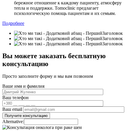
бережное отношение к каждому пациенту, атмосферу
тепла и поддержки. Tomoclinic предлагает
психологическую помощь пациентам и их семьям.
Подробнее
Вы можете заказать бесплатную
консультацию
Просто заполните форму и мы вам позвоним
Ваше имя и фамилия
Ваш телефон
Ваш email
Alternative: