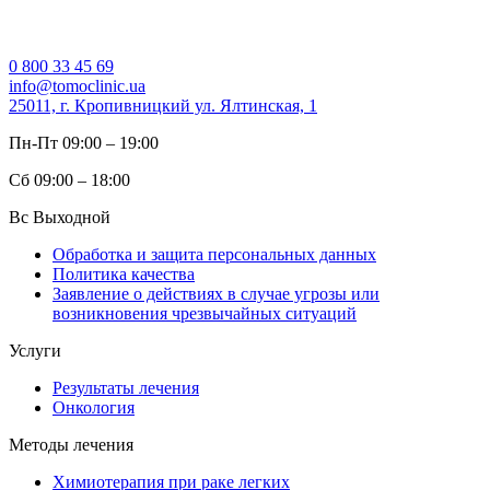
0 800 33 45 69
info@tomoclinic.ua
25011, г. Кропивницкий ул. Ялтинская, 1
Пн-Пт 09:00 – 19:00
Сб 09:00 – 18:00
Вс Выходной
Обработка и защита персональных данных
Политика качества
Заявление о действиях в случае угрозы или
возникновения чрезвычайных ситуаций
Услуги
Результаты лечения
Онкология
Методы лечения
Химиотерапия при раке легких