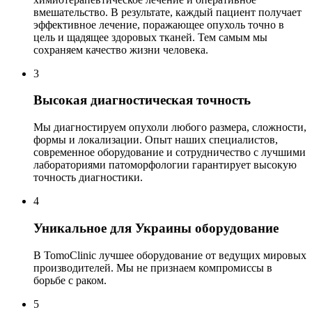
вмешательство. В результате, каждый пациент получает
эффективное лечение, поражающее опухоль точно в
цель и щадящее здоровых тканей. Тем самым мы
сохраняем качество жизни человека.
3
Высокая диагностическая точность
Мы диагностируем опухоли любого размера, сложности,
формы и локализации. Опыт наших специалистов,
современное оборудование и сотрудничество с лучшими
лабораториями патоморфологии гарантирует высокую
точность диагностики.
4
Уникальное для Украины оборудование
В TomoClinic лучшее оборудование от ведущих мировых
производителей. Мы не признаем компромиссы в
борьбе с раком.
5