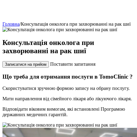
Головна
/
Консультація онколога при захворюванні на рак шиї
Консультація онколога при
захворюванні на рак шиї
Поставити запитання
Записатися на прийом
Що треба для отримання послуги в TomoClinic ?
Скористуватися зручною формою запису на обрану послугу.
Мати направлення від сімейного лікаря або лікуючого лікаря.
Відповідати віковим вимогам, які встановлені Програмою
державних медичних гарантій.