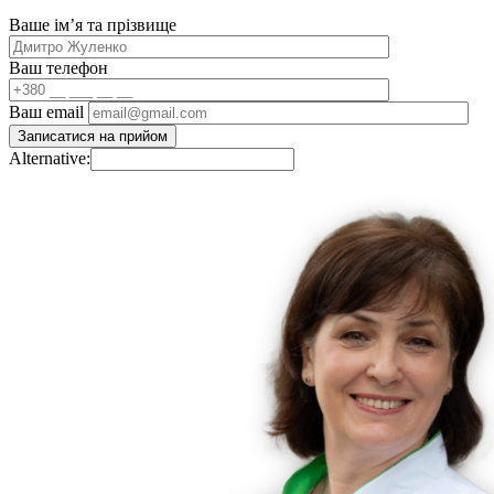
Ваше імʼя та прізвище
Ваш телефон
Ваш email
Alternative: