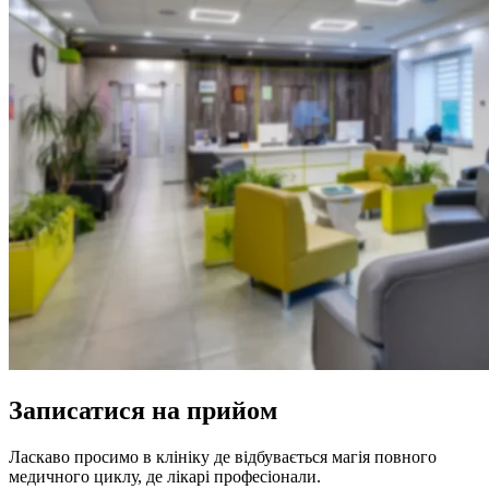
Записатися на прийом
Ласкаво просимо в клініку де відбувається магія повного
медичного циклу, де лікарі професіонали.