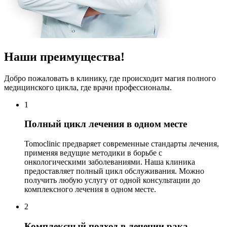
Наши преимущества!
Добро пожаловать в клинику, где происходит магия полного
медицинского цикла, где врачи профессионалы.
1
Полный цикл лечения в одном месте
Tomoclinic предваряет современные стандарты лечения,
применяя ведущие методики в борьбе с
онкологическими заболеваниями. Наша клиника
предоставляет полный цикл обслуживания. Можно
получить любую услугу от одной консультации до
комплексного лечения в одном месте.
2
Комплексный подход в лечении рака