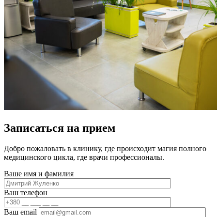
Записаться на прием
Добро пожаловать в клинику, где происходит магия полного
медицинского цикла, где врачи профессионалы.
Ваше имя и фамилия
Ваш телефон
Ваш email