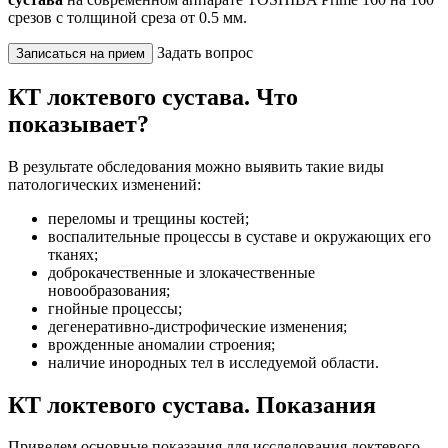
срезов с толщиной среза от 0.5 мм.
Задать вопрос
Записаться на прием
КТ локтевого сустава. Что
показывает?
В результате обследования можно выявить такие виды
патологических изменений:
переломы и трещины костей;
воспалительные процессы в суставе и окружающих его
тканях;
доброкачественные и злокачественные
новообразования;
гнойные процессы;
дегенеративно-дистрофические изменения;
врожденные аномалии строения;
наличие инородных тел в исследуемой области.
КТ локтевого сустава. Показания
Приведем основные показания для исследования локтевого