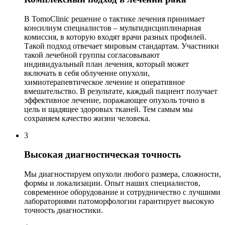
В TomoClinic решение о тактике лечения принимает
консилиум специалистов – мультидисциплинарная
комиссия, в которую входят врачи разных профилей.
Такой подход отвечает мировым стандартам. Участники
такой лечебной группы согласовывают
индивидуальный план лечения, который может
включать в себя облучение опухоли,
химиотерапевтическое лечение и оперативное
вмешательство. В результате, каждый пациент получает
эффективное лечение, поражающее опухоль точно в
цель и щадящее здоровых тканей. Тем самым мы
сохраняем качество жизни человека.
3
Высокая диагностическая точность
Мы диагностируем опухоли любого размера, сложности,
формы и локализации. Опыт наших специалистов,
современное оборудование и сотрудничество с лучшими
лабораториями патоморфологии гарантирует высокую
точность диагностики.