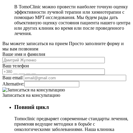
В TomoClinic можно провести наиболее точную оценку
эффективности лучевой терапии или химиотерапии с
помощью МРТ-исследования. Мы будем рады дать
объективную оценку состояния пациента нашего центра
или других клиник во время или после проведенного
лечения.
Вы можете записаться на прием
Просто заполните форму и
мы вам позвоним
Ваше имя и фамилия
Ваш телефон
Ваш email
Alternative:
Записаться на консультацию
Повний цикл
Tomoclinic предваряет современные стандарты лечения,
применяя ведущие методики в борьбе с
онкологическими заболеваниями. Наша клиника