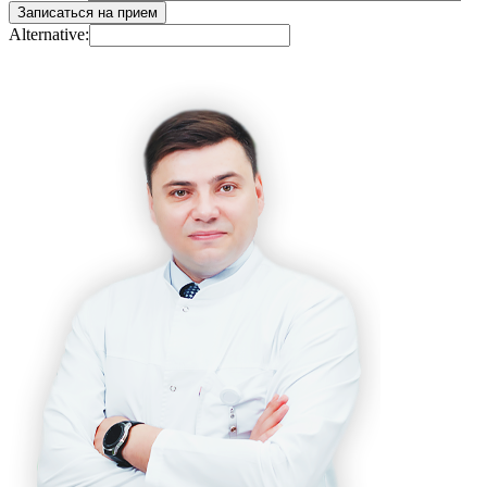
Alternative: