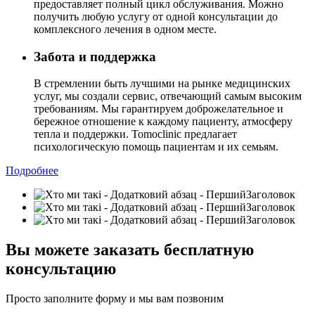
предоставляет полный цикл обслуживания. Можно
получить любую услугу от одной консультации до
комплексного лечения в одном месте.
Забота и поддержка
В стремлении быть лучшими на рынке медицинских
услуг, мы создали сервис, отвечающий самым высоким
требованиям. Мы гарантируем доброжелательное и
бережное отношение к каждому пациенту, атмосферу
тепла и поддержки. Tomoclinic предлагает
психологическую помощь пациентам и их семьям.
Подробнее
Вы можете заказать бесплатную
консультацию
Просто заполните форму и мы вам позвоним