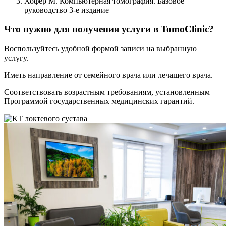
Хофер М. Компьютерная томография. Базовое
руководство 3-е издание
Что нужно для получения услуги в TomoClinic?
Воспользуйтесь удобной формой записи на выбранную
услугу.
Иметь направление от семейного врача или лечащего врача.
Соответствовать возрастным требованиям, установленным
Программой государственных медицинских гарантий.