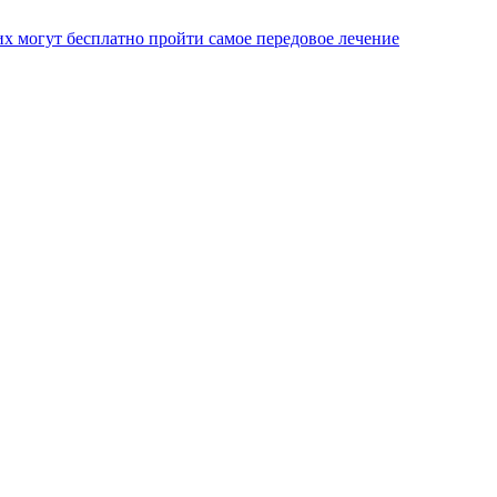
х могут бесплатно пройти самое передовое лечение