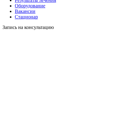
Результаты лечения
Оборудование
Вакансии
Стационар
Запись на консультацию