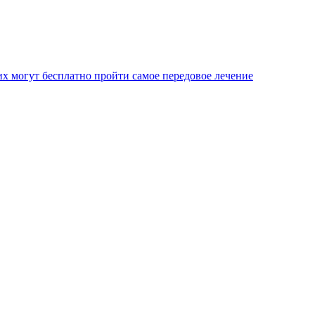
х могут бесплатно пройти самое передовое лечение