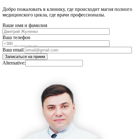
Добро пожаловать в клинику, где происходит магия полного
медицинского цикла, где врачи профессионалы.
Ваше имя и фамилия
Ваш телефон
Ваш email
Alternative: