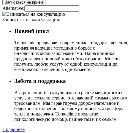
Alternative:
Записаться на консультацию
Повний цикл
Tomoclinic предваряет современные стандарты лечения,
применяя ведущие методики в борьбе с
онкологическими заболеваниями. Наша клиника
предоставляет полный цикл обслуживания. Можно
получить любую услугу от одной консультации до
комплексного лечения в одном месте.
Забота и поддержка
В стремлении быть лучшими на рынке медицинских
услуг, мы создали сервис, отвечающий самым высоким
требованиям. Мы гарантируем доброжелательное и
бережное отношение к каждому пациенту, атмосферу
тепла и поддержки. Tomoclinic предлагает
психологическую помощь пациентам и их семьям.
Подробнее