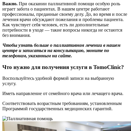
Важно.
При оказании паллиативной помощи особую роль
играет забота о пациентах. В нашем центре работают
профессионалы, преданные своему делу. До, во время и после
лечения врачи обсуждают пожелания и проблемы пациента.
Как чувствует себя человек, есть ли дополнительные
потребности в уходе — такие вопросы никогда не остаются
без внимания.
Чтобы узнать больше о паллиативном лечении в нашем
центре и записаться на консультацию, звоните по
телефонам, указанным на сайте.
Что нужно для получения услуги в TomoClinic?
Воспользуйтесь удобной формой записи на выбранную
услугу.
Иметь направление от семейного врача или лечащего врача.
Соответствовать возрастным требованиям, установленным
Программой государственных медицинских гарантий.