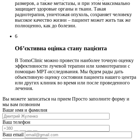
размеров, а также метастазы, и при этом максимально
защищает здоровые органы и ткани. Такая
радиотерапия, уничтожая опухоль, сохраняет человеку
высокое качество жизни – пациент может жить так же
полноценно, как до болезни.
6
Об’єктивна оцінка стану пацієнта
В TomoClinic можно провести наиболее точную оценку
эффективности лучевой терапии или химиотерапии с
помощью МРТ-исследования. Мы будем рады дать
объективную оценку состояния пациента нашего центра
или других клиник во время или после проведенного
лечения.
Вы можете записаться на прием
Просто заполните форму и
мы вам позвоним
Ваше имя и фамилия
Ваш телефон
Ваш email