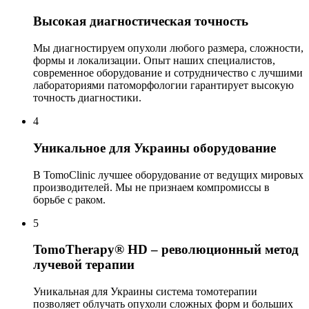
Высокая диагностическая точность
Мы диагностируем опухоли любого размера, сложности,
формы и локализации. Опыт наших специалистов,
современное оборудование и сотрудничество с лучшими
лабораториями патоморфологии гарантирует высокую
точность диагностики.
4
Уникальное для Украины оборудование
В TomoClinic лучшее оборудование от ведущих мировых
производителей. Мы не признаем компромиссы в
борьбе с раком.
5
TomoTherapy® HD – революционный метод
лучевой терапии
Уникальная для Украины система томотерапии
позволяет облучать опухоли сложных форм и больших