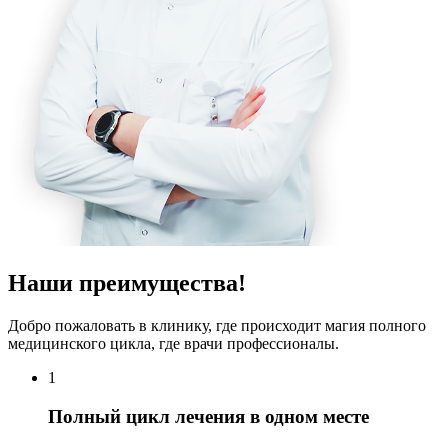
Наши преимущества!
Добро пожаловать в клинику, где происходит магия полного
медицинского цикла, где врачи профессионалы.
1
Полный цикл лечения в одном месте