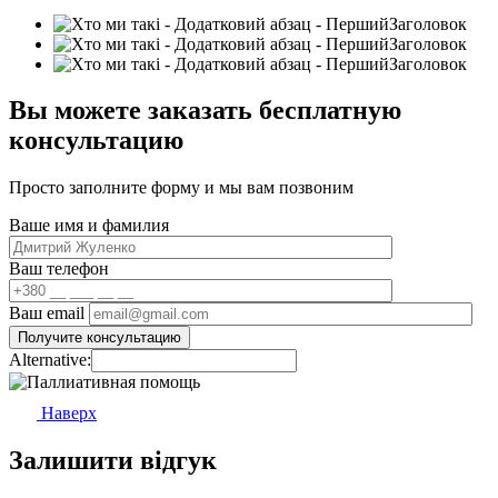
Вы можете заказать бесплатную
консультацию
Просто заполните форму и мы вам позвоним
Ваше имя и фамилия
Ваш телефон
Ваш email
Alternative:
Наверх
Залишити відгук