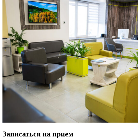
Записаться на прием