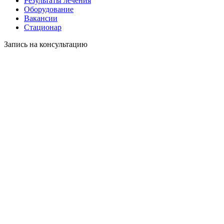
Результаты лечения
Оборудование
Вакансии
Стационар
Запись на консультацию