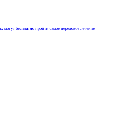
х могут бесплатно пройти самое передовое лечение