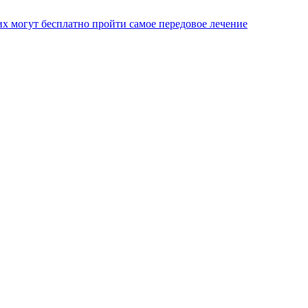
х могут бесплатно пройти самое передовое лечение