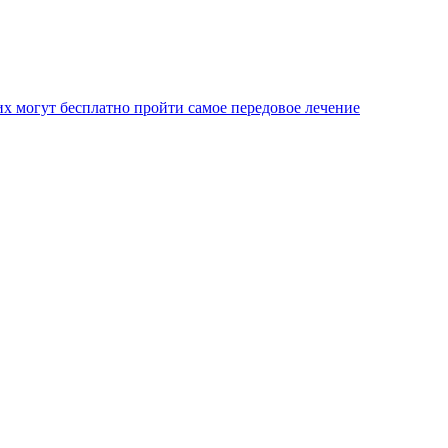
х могут бесплатно пройти самое передовое лечение