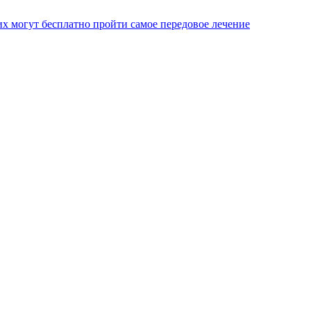
х могут бесплатно пройти самое передовое лечение