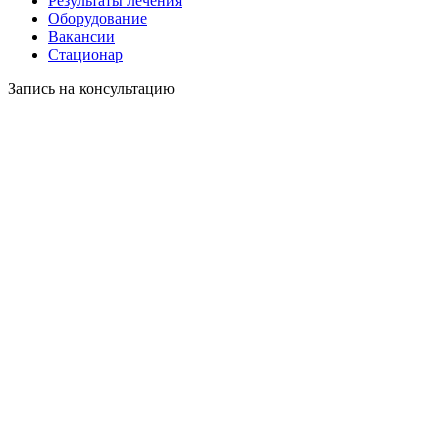
Результаты лечения
Оборудование
Вакансии
Стационар
Запись на консультацию