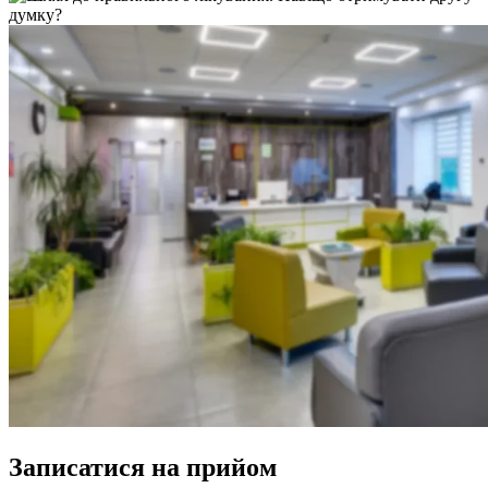
Записатися на прийом