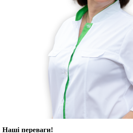
Наші переваги!