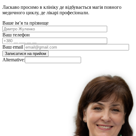
Ласкаво просимо в клініку де відбувається магія повного
медичного циклу, де лікарі професіонали.
Ваше імʼя та прізвище
Ваш телефон
Ваш email
Alternative: