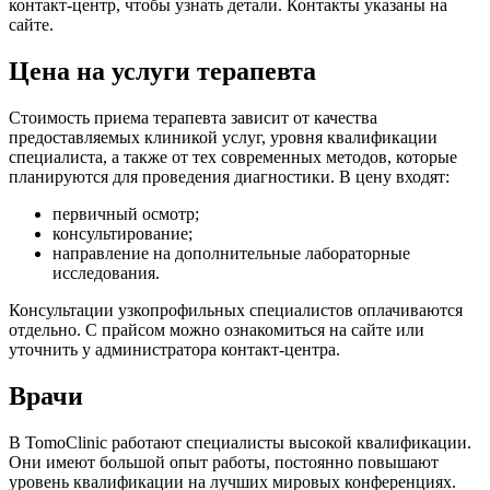
контакт-центр, чтобы узнать детали. Контакты указаны на
сайте.
Цена на услуги терапевта
Стоимость приема терапевта зависит от качества
предоставляемых клиникой услуг, уровня квалификации
специалиста, а также от тех современных методов, которые
планируются для проведения диагностики. В цену входят:
первичный осмотр;
консультирование;
направление на дополнительные лабораторные
исследования.
Консультации узкопрофильных специалистов оплачиваются
отдельно. С прайсом можно ознакомиться на сайте или
уточнить у администратора контакт-центра.
Врачи
В TomoClinic работают специалисты высокой квалификации.
Они имеют большой опыт работы, постоянно повышают
уровень квалификации на лучших мировых конференциях.