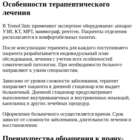
Особенности терапевтического
лечения
В TomoClinic применяют экспертное оборудование: аппарат
УЗИ, КТ, МРТ, маммограф, рентген. Пациенты отделения
располагаются в комфортабельных палатах.
После консультации терапевта для каждого поступившего
пациента разрабатывается индивидуальный план
обследования, лечения с учетом всех особенностей
соматической патологии. При необходимости больного
направляют к узким специалистам.
Зависимо от уровня сложности заболевания, терапевт
направляет пациента в дневной стационар или выдает
больничный. Дневной стационар предусматривает
выполнение внутримышечных и внутривенных инъекций,
капельниц и других лечебных процедур.
Оформление больничного осуществляется врачом. Срок
зависит от сложности заболевания, длительности лечения и
восстановления.
Преимущества обращения к врачу-