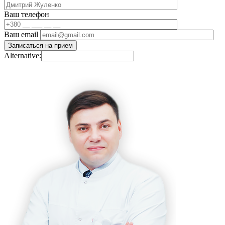
Ваш телефон
Ваш email
Alternative: