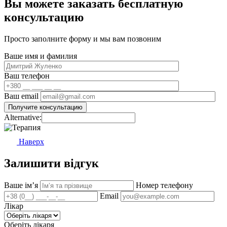
Вы можете заказать бесплатную
консультацию
Просто заполните форму и мы вам позвоним
Ваше имя и фамилия
Ваш телефон
Ваш email
Alternative:
Наверх
Залишити відгук
Ваше імʼя
Номер телефону
Email
Лікар
Оберіть лікаря