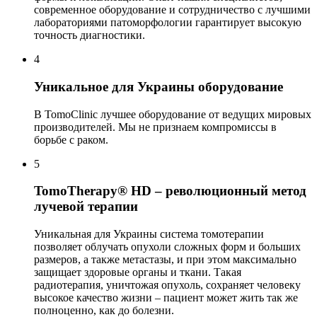
современное оборудование и сотрудничество с лучшими
лабораториями патоморфологии гарантирует высокую
точность диагностики.
4
Уникальное для Украины оборудование
В TomoClinic лучшее оборудование от ведущих мировых
производителей. Мы не признаем компромиссы в
борьбе с раком.
5
TomoTherapy® HD – революционный метод
лучевой терапии
Уникальная для Украины система томотерапии
позволяет облучать опухоли сложных форм и больших
размеров, а также метастазы, и при этом максимально
защищает здоровые органы и ткани. Такая
радиотерапия, уничтожая опухоль, сохраняет человеку
высокое качество жизни – пациент может жить так же
полноценно, как до болезни.