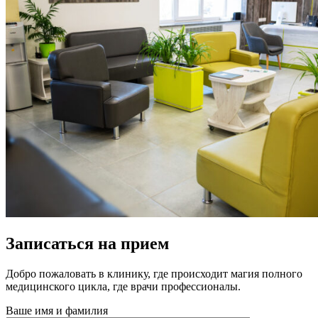
Записаться на прием
Добро пожаловать в клинику, где происходит магия полного
медицинского цикла, где врачи профессионалы.
Ваше имя и фамилия