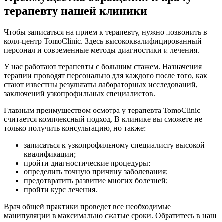
терапевту нашей клиники
Чтобы записаться на прием к терапевту, нужно позвонить в
колл-центр TomoClinic. Здесь высококвалифицированный
персонал и современные методы диагностики и лечения.
У нас работают терапевты с большим стажем. Назначения
терапии проводят персонально для каждого после того, как
стают известны результаты лабораторных исследований,
заключений узкопрофильных специалистов.
Главным преимуществом осмотра у терапевта TomoClinic
считается комплексный подход. В клинике вы сможете не
только получить консультацию, но также:
записаться к узкопрофильному специалисту высокой
квалификации;
пройти диагностические процедуры;
определить точную причину заболевания;
предотвратить развитие многих болезней;
пройти курс лечения.
Врач общей практики проведет все необходимые
манипуляции в максимально сжатые сроки. Обратитесь в наш