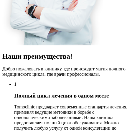
Наши преимущества!
Добро пожаловать в клинику, где происходит магия полного
медицинского цикла, где врачи профессионалы.
1
Полный цикл лечения в одном месте
Tomoclinic предваряет современные стандарты лечения,
применяя ведущие методики в борьбе с
онкологическими заболеваниями. Наша клиника
предоставляет полный цикл обслуживания. Можно
получить любую услугу от одной консультации до