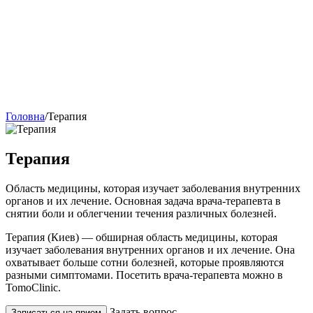
Головна
/
Терапия
Терапия
Область медицины, которая изучает заболевания внутренних
органов и их лечение. Основная задача врача-терапевта в
снятии боли и облегчении течения различных болезней.
Терапия (Киев) — обширная область медицины, которая
изучает заболевания внутренних органов и их лечение. Она
охватывает больше сотни болезней, которые проявляются
разными симптомами. Посетить врача-терапевта можно в
TomoClinic.
Задать вопрос
Записаться на прием