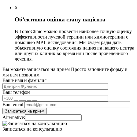
6
Об’єктивна оцінка стану пацієнта
В TomoClinic можно провести наиболее точную оценку
эффективности лучевой терапии или химиотерапии с
помощью МРТ-исследования. Мы будем рады дать
объективную оценку состояния пациента нашего центра
или других клиник во время или после проведенного
лечения.
Вы можете записаться на прием
Просто заполните форму и
мы вам позвоним
Ваше имя и фамилия
Ваш телефон
Ваш email
Alternative:
Записаться на консультацию