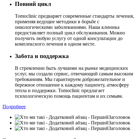
Повний цикл
Tomoclinic предваряет современные стандарты лечения,
применяя ведущие методики в борьбе с
онкологическими заболеваниями. Наша клиника
предоставляет полный цикл обслуживания. Можно
получить любую услугу от одной консультации до
комплексного лечения в одном месте.
Забота и поддержка
В стремлении быть лучшими на рынке медицинских
услуг, мы создали сервис, отвечающий самым высоким
требованиям. Мы гарантируем доброжелательное и
бережное отношение к каждому пациенту, атмосферу
тепла и поддержки. Tomoclinic предлагает
психологическую помощь пациентам и их семьям.
Подробнее