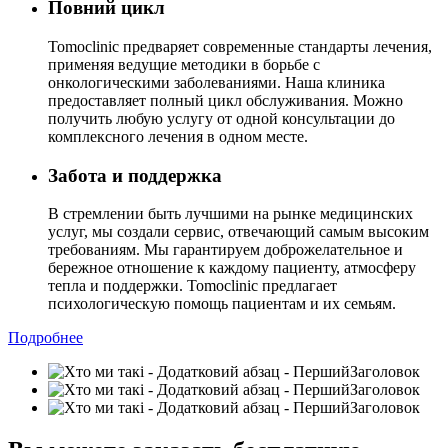
Повний цикл
Tomoclinic предваряет современные стандарты лечения,
применяя ведущие методики в борьбе с
онкологическими заболеваниями. Наша клиника
предоставляет полный цикл обслуживания. Можно
получить любую услугу от одной консультации до
комплексного лечения в одном месте.
Забота и поддержка
В стремлении быть лучшими на рынке медицинских
услуг, мы создали сервис, отвечающий самым высоким
требованиям. Мы гарантируем доброжелательное и
бережное отношение к каждому пациенту, атмосферу
тепла и поддержки. Tomoclinic предлагает
психологическую помощь пациентам и их семьям.
Подробнее