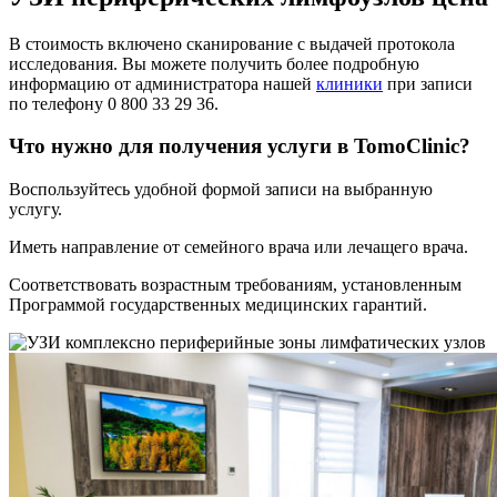
В стоимость включено сканирование с выдачей протокола
исследования. Вы можете получить более подробную
информацию от администратора нашей
клиники
при записи
по телефону 0 800 33 29 36.
Что нужно для получения услуги в TomoClinic?
Воспользуйтесь удобной формой записи на выбранную
услугу.
Иметь направление от семейного врача или лечащего врача.
Соответствовать возрастным требованиям, установленным
Программой государственных медицинских гарантий.