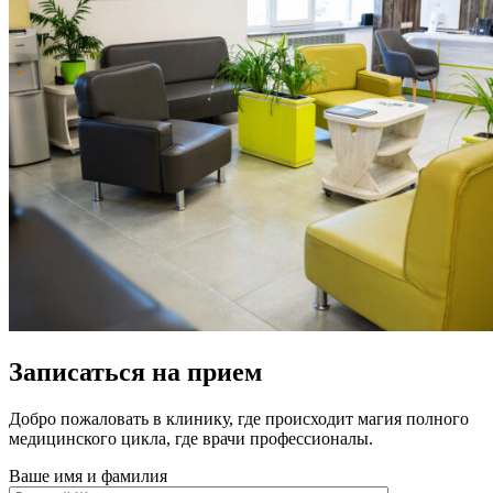
Записаться на прием
Добро пожаловать в клинику, где происходит магия полного
медицинского цикла, где врачи профессионалы.
Ваше имя и фамилия