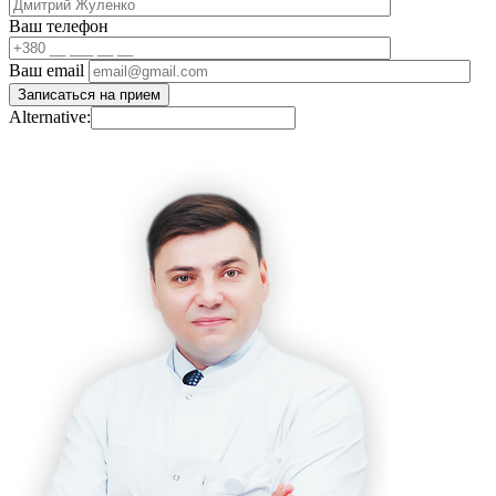
Ваш телефон
Ваш email
Alternative: