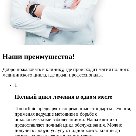
Наши преимущества!
Добро пожаловать в клинику, где происходит магия полного
медицинского цикла, где врачи профессионалы.
1
Полный цикл лечения в одном месте
Tomoclinic предваряет современные стандарты лечения,
применяя ведущие методики в борьбе с
онкологическими заболеваниями. Наша клиника
предоставляет полный цикл обслуживания. Можно
получить любую услугу от одной консультации до
комплексного лечения в одном месте.