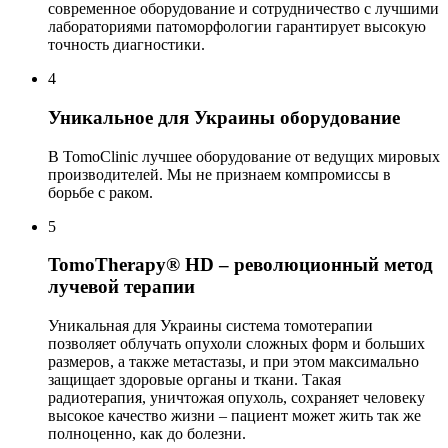
современное оборудование и сотрудничество с лучшими
лабораториями патоморфологии гарантирует высокую
точность диагностики.
4
Уникальное для Украины оборудование
В TomoClinic лучшее оборудование от ведущих мировых
производителей. Мы не признаем компромиссы в
борьбе с раком.
5
TomoTherapy® HD – революционный метод
лучевой терапии
Уникальная для Украины система томотерапии
позволяет облучать опухоли сложных форм и больших
размеров, а также метастазы, и при этом максимально
защищает здоровые органы и ткани. Такая
радиотерапия, уничтожая опухоль, сохраняет человеку
высокое качество жизни – пациент может жить так же
полноценно, как до болезни.