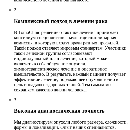
2
Комплексный подход в лечении рака
В TomoClinic решение о тактике лечения принимает
консилиум специалистов – мультидисциплинарная
комиссия, в которую входят врачи разных профилей.
Такой подход отвечает мировым стандартам. Участники
такой лечебной группы согласовывают
индивидуальный план лечения, который может
включать в себя облучение опухоли,
химиотерапевтическое лечение и оперативное
вмешательство. В результате, каждый пациент получает
эффективное лечение, поражающее опухоль точно в
цель и щадящее здоровых тканей. Тем самым мы
сохраняем качество жизни человека.
3
Высокая диагностическая точность
Мы диагностируем опухоли любого размера, сложности,
формы и локализации. Опыт наших специалистов,