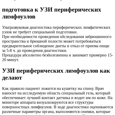
подготовка к УЗИ периферических
лимфоузлов
Ультразвуковая диагностика периферических лимфатических
узлов не требует специальной подготовки.
При необходимости проведения обследования забрюшинного
пространства и брюшной полости может потребоваться
предварительное соблюдение диеты и отказ от приема пищи
за 5-8 ч. до проведения диагностики.
Процедура абсолютно безболезненна и занимает примерно 15-
20 минут.
УЗИ периферических лимфоузлов как
делают
Как правило пациент ложится на кушетку на спину. Врач
наносит на исследуемую область специальный гель, который
обеспечивает лучший контакт датчика и водит им по коже. На
мониторе аппарата визуализируются все структуры
поверхностных лимфоузлов. В ходе диагностики оцениваются
различные параметры органа, выполняются снимки, которые