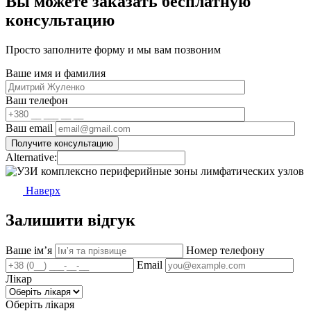
Вы можете заказать бесплатную
консультацию
Просто заполните форму и мы вам позвоним
Ваше имя и фамилия
Ваш телефон
Ваш email
Alternative:
Наверх
Залишити відгук
Ваше імʼя
Номер телефону
Email
Лікар
Оберіть лікаря