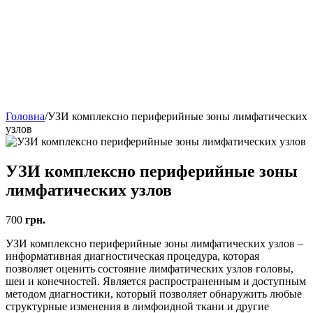
Головна
/
УЗИ комплексно периферийные зоны лимфатических
узлов
УЗИ комплексно периферийные зоны
лимфатических узлов
700
грн.
УЗИ комплексно периферийные зоны лимфатических узлов –
информативная диагностическая процедура, которая
позволяет оценить состояние лимфатических узлов головы,
шеи и конечностей. Является распространенным и доступным
методом диагностики, который позволяет обнаружить любые
структурные изменения в лимфоидной ткани и другие