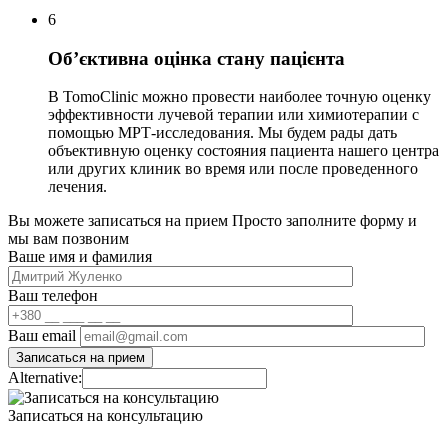
6
Об’єктивна оцінка стану пацієнта
В TomoClinic можно провести наиболее точную оценку
эффективности лучевой терапии или химиотерапии с
помощью МРТ-исследования. Мы будем рады дать
объективную оценку состояния пациента нашего центра
или других клиник во время или после проведенного
лечения.
Вы можете записаться на прием
Просто заполните форму и
мы вам позвоним
Ваше имя и фамилия
Ваш телефон
Ваш email
Alternative:
Записаться на консультацию