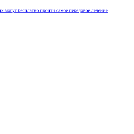
х могут бесплатно пройти самое передовое лечение