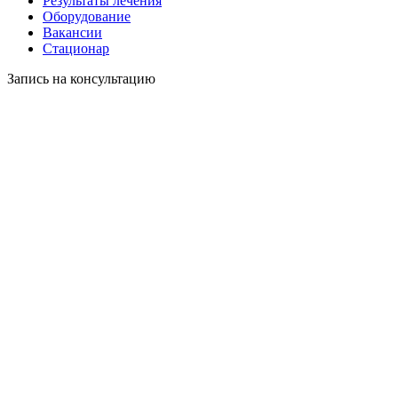
Результаты лечения
Оборудование
Вакансии
Стационар
Запись на консультацию