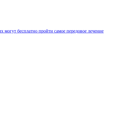
х могут бесплатно пройти самое передовое лечение