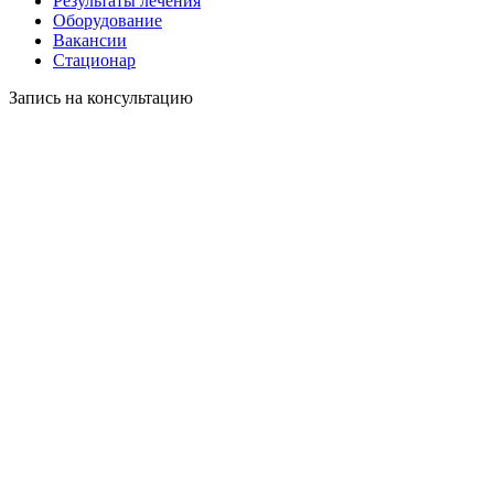
Результаты лечения
Оборудование
Вакансии
Стационар
Запись на консультацию