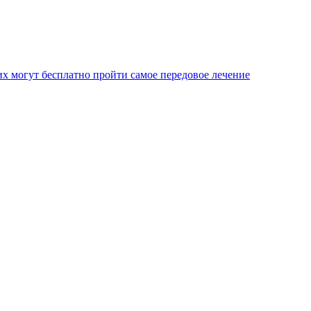
х могут бесплатно пройти самое передовое лечение