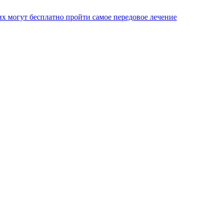
х могут бесплатно пройти самое передовое лечение