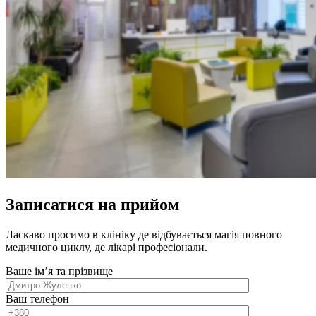
Записатися на прийом
Ласкаво просимо в клініку де відбувається магія повного
медичного циклу, де лікарі професіонали.
Ваше імʼя та прізвище
Ваш телефон