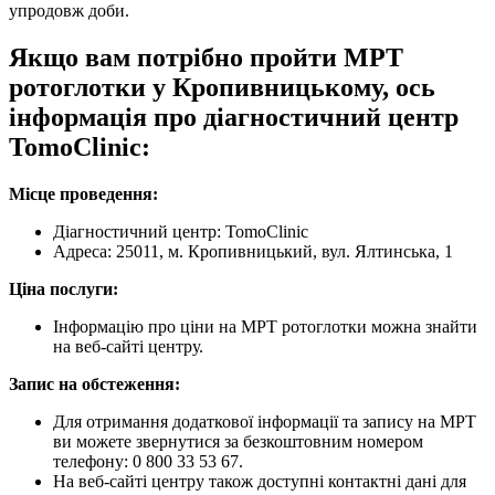
упродовж доби.
Якщо вам потрібно пройти МРТ
ротоглотки у Кропивницькому, ось
інформація про діагностичний центр
TomoClinic:
Місце проведення:
Діагностичний центр: TomoClinic
Адреса: 25011, м. Кропивницький, вул. Ялтинська, 1
Ціна послуги:
Інформацію про ціни на МРТ ротоглотки можна знайти
на веб-сайті центру.
Запис на обстеження:
Для отримання додаткової інформації та запису на МРТ
ви можете звернутися за безкоштовним номером
телефону: 0 800 33 53 67.
На веб-сайті центру також доступні контактні дані для