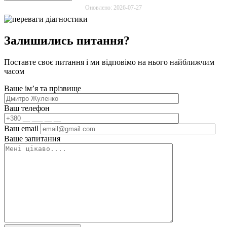
Оновлено: 2026-07-27
Залишились питання?
Поставте своє питання і ми відповімо на нього найближчим
часом
Ваше імʼя та прізвище
Ваш телефон
Ваш email
Ваше запитання