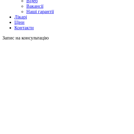
Відео
Вакансії
Наші гарантії
Лікарі
Ціни
Контакти
Запис на консультацію