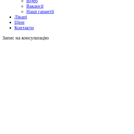
Відео
Вакансії
Наші гарантії
Лікарі
Ціни
Контакти
Запис на консультацію