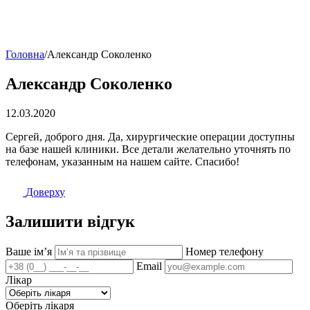
Головна
/
Александр Соколенко
Александр Соколенко
12.03.2020
Сергей, доброго дня. Да, хирургические операции доступны
на базе нашей клиники. Все детали желательно уточнять по
телефонам, указанным на нашем сайте. Спасибо!
Доверху
Залишити відгук
Ваше імʼя
Номер телефону
Email
Лікар
Оберіть лікаря