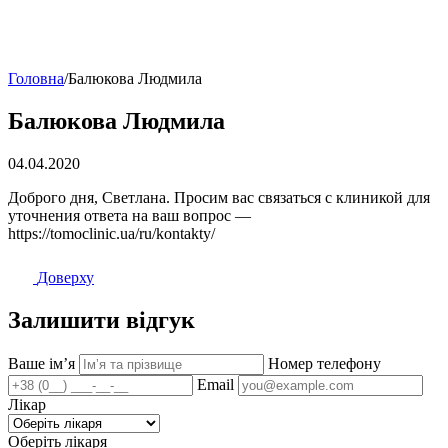
Головна
/
Балюкова Людмила
Балюкова Людмила
04.04.2020
Доброго дня, Светлана. Просим вас связаться с клиникой для
уточнения ответа на ваш вопрос —
https://tomoclinic.ua/ru/kontakty/
Доверху
Залишити відгук
Ваше імʼя
Номер телефону
Email
Лікар
Оберіть лікаря