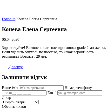
Головна
/
Конева Елена Сергеевна
Конева Елена Сергеевна
06.04.2020
Здравствуйте! Выявлена олигодендроглиома grade 2 мозжечка.
Если удалить опухоль полностью, то какая вероятность
рецидива? Возраст : 29 лет.
Доверху
Залишити відгук
Ваше імʼя
Номер телефону
Email
Лікар
Оберіть лікаря