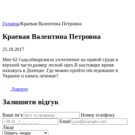
Головна
/
Краевая Валентина Петровна
Краевая Валентина Петровна
25.10.2017
Мне 62 года,обнаружила уплотнение на правой груди в
верхней части,размер лесной орех.В настоящее время
нахожусь в Донецке .Где можно пройти обследование в
Украине и начать лечение?
Доверху
Залишити відгук
Ваше імʼя
Номер телефону
Email
Лікар