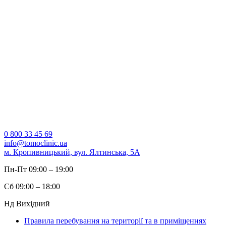
0 800 33 45 69
info@tomoclinic.ua
м. Кропивницький, вул. Ялтинська, 5A
Пн-Пт 09:00 – 19:00
Cб 09:00 – 18:00
Нд Вихідний
Правила перебування на території та в приміщеннях