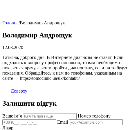
Головна
/
Володимир Андрощук
Володимир Андрощук
12.03.2020
Татьяна, доброго дня. В Интернете диагнозы не ставят. Если
подходить к вопросу профессионально, то вам необходимо
показаться врачу, а затем пройти диагностику, если на то будут
показания. Обращайтесь к нам по телефонам, указанным на
сайте — https://tomoclinic.ua/uk/kontakti/
Доверху
Залишити відгук
Ваше імʼя
Номер телефону
Email
Лікар