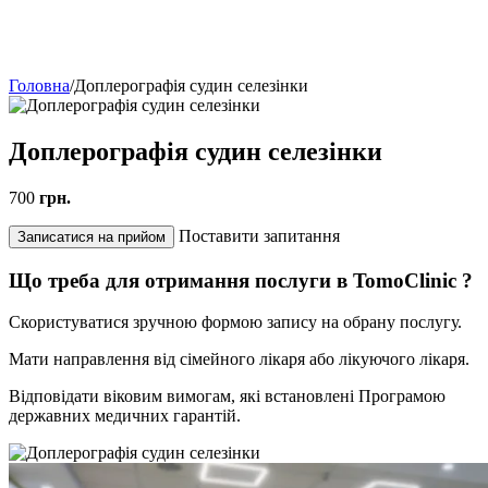
Головна
/
Доплерографія судин селезінки
Доплерографія судин селезінки
700
грн.
Поставити запитання
Записатися на прийом
Що треба для отримання послуги в TomoClinic ?
Скористуватися зручною формою запису на обрану послугу.
Мати направлення від сімейного лікаря або лікуючого лікаря.
Відповідати віковим вимогам, які встановлені Програмою
державних медичних гарантій.