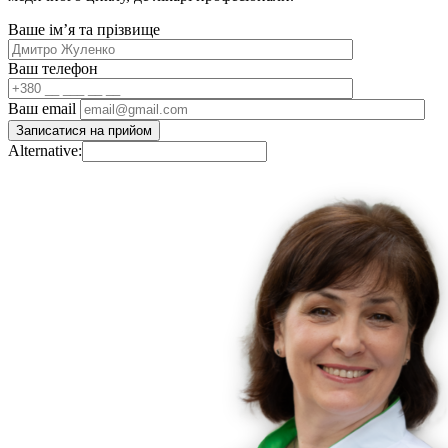
Ваше імʼя та прізвище
Ваш телефон
Ваш email
Alternative: