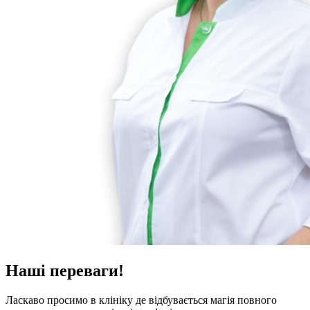
Наші переваги!
Ласкаво просимо в клініку де відбувається магія повного