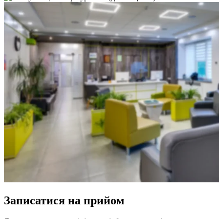
Записатися на прийом