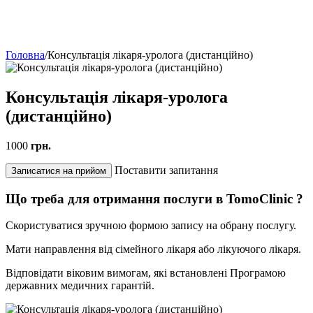
Головна
/
Консультація лікаря-уролога (дистанційно)
Консультація лікаря-уролога
(дистанційно)
1000
грн.
Поставити запитання
Записатися на прийом
Що треба для отримання послуги в TomoClinic ?
Скористуватися зручною формою запису на обрану послугу.
Мати направлення від сімейного лікаря або лікуючого лікаря.
Відповідати віковим вимогам, які встановлені Програмою
державних медичних гарантій.