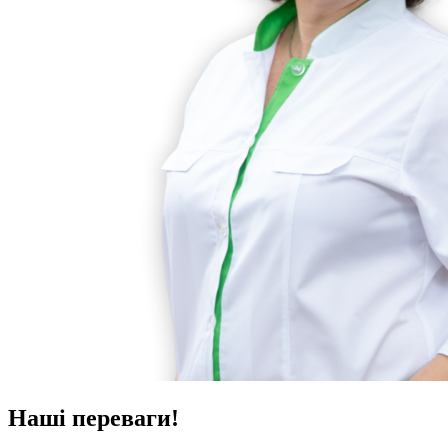
Наші переваги!