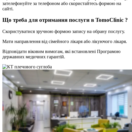
зателефонуйте за телефоном або скористайтесь формою на
сайті.
Що треба для отримання послуги в TomoClinic ?
Скористуватися зручною формою запису на обрану послугу.
Мати направлення від сімейного лікаря або лікуючого лікаря.
Відповідати віковим вимогам, які встановлені Програмою
державних медичних гарантій.