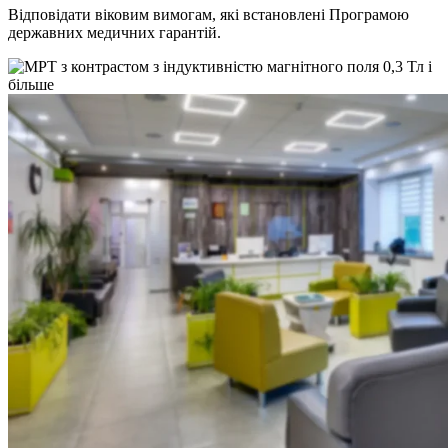
Відповідати віковим вимогам, які встановлені Програмою
державних медичних гарантій.