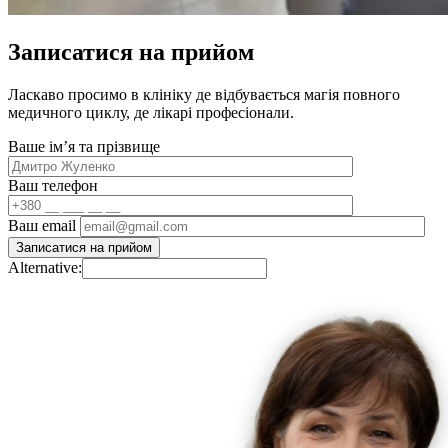
Записатися на прийом
Ласкаво просимо в клініку де відбувається магія повного
медичного циклу, де лікарі професіонали.
Ваше імʼя та прізвище
Ваш телефон
Ваш email
Alternative: