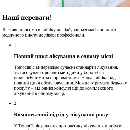
Наші переваги!
Ласкаво просимо в клініку де відбувається магія повного
медичного циклу, де лікарі професіонали.
1
Повний цикл лікування в одному місці
Tomoclinic випереджає сучасні стандарти лікування,
застосовуючи провідні методики у боротьбі з
онкологічними захворюваннями. Наша клініка надає
повний цикл обслуговування. Можна отримати будь-яку
послугу – від однієї консультації до комплексного
лікування в одному місці.
2
Комплексний підхід у лікуванні раку
У TomoClinic рішення про тактику лікування приймає