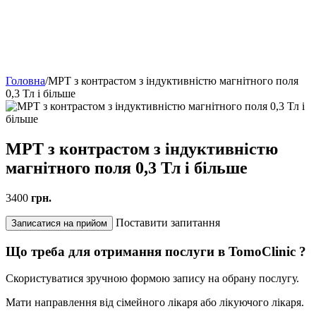
Головна
/
МРТ з контрастом з індуктивністю магнітного поля
0,3 Тл і більше
МРТ з контрастом з індуктивністю
магнітного поля 0,3 Тл і більше
3400
грн.
Поставити запитання
Записатися на прийом
Що треба для отримання послуги в TomoClinic ?
Скористуватися зручною формою запису на обрану послугу.
Мати направлення від сімейного лікаря або лікуючого лікаря.