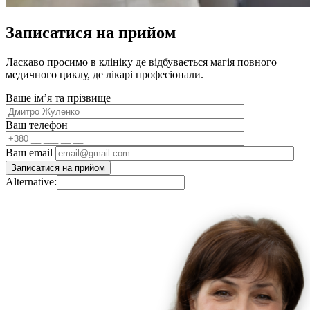
Записатися на прийом
Ласкаво просимо в клініку де відбувається магія повного
медичного циклу, де лікарі професіонали.
Ваше імʼя та прізвище
Ваш телефон
Ваш email
Alternative: