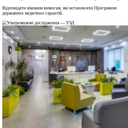
Відповідати віковим вимогам, які встановлені Програмою
державних медичних гарантій.