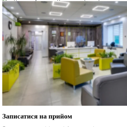
Записатися на прийом