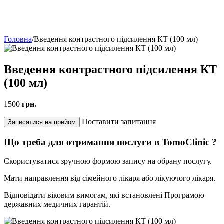
Головна
/
Введення контрастного підсилення КТ (100 мл)
Введення контрастного підсилення КТ
(100 мл)
1500
грн.
Поставити запитання
Записатися на прийом
Що треба для отримання послуги в TomoClinic ?
Скористуватися зручною формою запису на обрану послугу.
Мати направлення від сімейного лікаря або лікуючого лікаря.
Відповідати віковим вимогам, які встановлені Програмою
державних медичних гарантій.