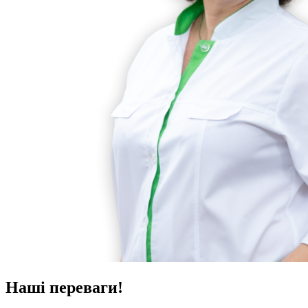
Наші переваги!