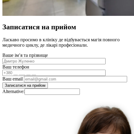
Записатися на прийом
Ласкаво просимо в клініку де відбувається магія повного
медичного циклу, де лікарі професіонали.
Ваше імʼя та прізвище
Ваш телефон
Ваш email
Alternative: