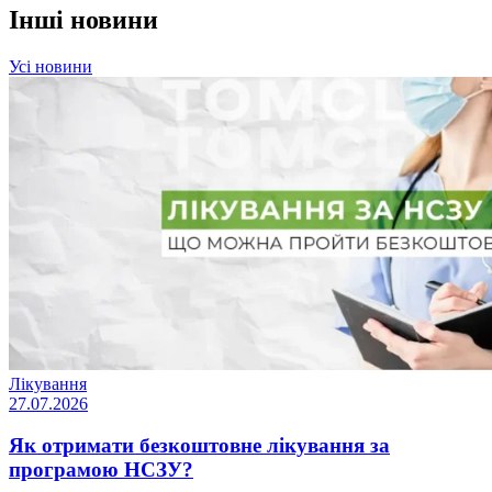
Інші новини
Усі новини
Лікування
27.07.2026
Як отримати безкоштовне лікування за
програмою НСЗУ?