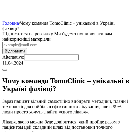
Головна
/
Чому команда TomoClinic – унікальні в Україні
фахівці?
Підписатися на розсилку
Ми будемо поширювати вам
найкорисніші матеріали
Alternative:
11.04.2024
Чому команда TomoClinic – унікальні в
Україні фахівці?
Зараз пацієнт вільний самостійно вибирати методики, плани і
технології для найбільш ефективного лікування, але в 99%
люди просто хочуть знайти «свого лікаря».
Лікаря, якого можна буде довіритися, який пройде разом з
пацієнтом цей складний шлях від постановки точного